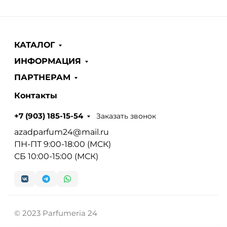
КАТАЛОГ
ИНФОРМАЦИЯ
ПАРТНЕРАМ
Контакты
Заказать звонок
+7 (903) 185-15-54
azadparfum24@mail.ru
ПН-ПТ 9:00-18:00 (МСК)
СБ 10:00-15:00 (МСК)
© 2023 Parfumeria 24