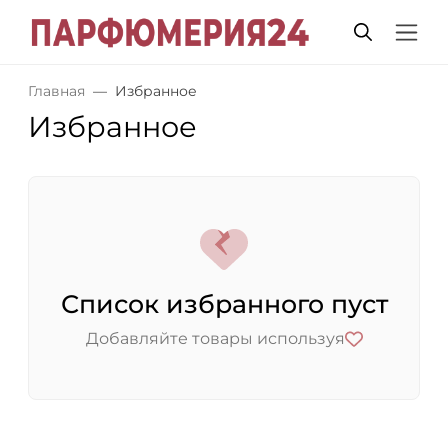
Главная
Избранное
Избранное
Список избранного пуст
Добавляйте товары используя