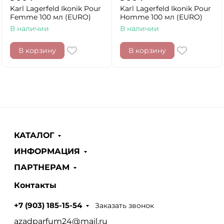
Karl Lagerfeld Ikonik Pour
Karl Lagerfeld Ikonik Pour
Femme 100 мл (EURO)
Homme 100 мл (EURO)
В наличии
В наличии
В корзину
В корзину
КАТАЛОГ
ИНФОРМАЦИЯ
ПАРТНЕРАМ
Контакты
Заказать звонок
+7 (903) 185-15-54
azadparfum24@mail.ru