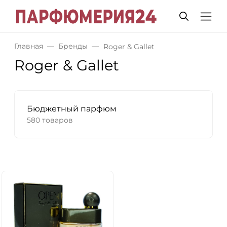
Главная
Бренды
Roger & Gallet
Roger & Gallet
Бюджетный парфюм
580 товаров