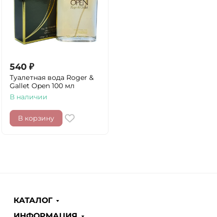
540
₽
Туалетная вода Roger &
Gallet Open 100 мл
В наличии
В корзину
КАТАЛОГ
ИНФОРМАЦИЯ