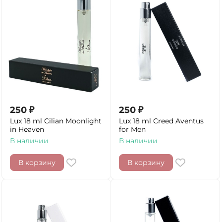
250
₽
250
₽
Lux 18 ml Cilian Moonlight
Lux 18 ml Creed Aventus
in Heaven
for Men
В наличии
В наличии
В корзину
В корзину