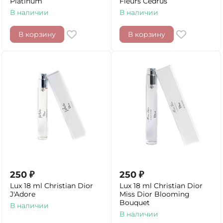
Platinum
Fleurs Cedrus
В наличии
В наличии
В корзину
В корзину
250
₽
250
₽
Lux 18 ml Christian Dior
Lux 18 ml Christian Dior
J'Adore
Miss Dior Blooming
Bouquet
В наличии
В наличии