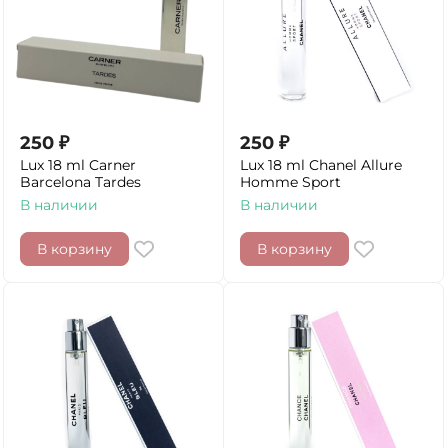
250
₽
250
₽
Lux 18 ml Carner
Lux 18 ml Chanel Allure
Barcelona Tardes
Homme Sport
В наличии
В наличии
В корзину
В корзину