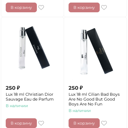
В корзину
В корзину
250
₽
250
₽
Lux 18 ml Christian Dior
Lux 18 ml Cilian Bad Boys
Sauvage Eau de Parfum
Are No Good But Good
Boys Are No Fun
В наличии
В наличии
В корзину
В корзину