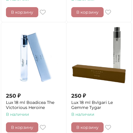
В корзину
В корзину
250
₽
250
₽
Lux 18 ml Boadicea The
Lux 18 ml Bvlgari Le
Victorious Heroine
Gemme Tygar
В наличии
В наличии
В корзину
В корзину