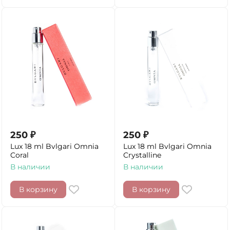
250
₽
250
₽
Lux 18 ml Bvlgari Omnia
Lux 18 ml Bvlgari Omnia
Coral
Crystalline
В наличии
В наличии
В корзину
В корзину