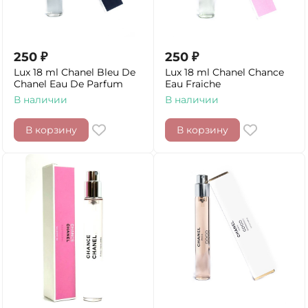
250
₽
250
₽
Lux 18 ml Chanel Bleu De
Lux 18 ml Chanel Chance
Chanel Eau De Parfum
Eau Fraiche
В наличии
В наличии
В корзину
В корзину