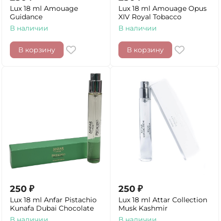
Lux 18 ml Amouage
Lux 18 ml Amouage Opus
Guidance
XIV Royal Tobacco
В наличии
В наличии
В корзину
В корзину
250
₽
250
₽
Lux 18 ml Anfar Pistachio
Lux 18 ml Attar Collection
Kunafa Dubai Chocolate
Musk Kashmir
В наличии
В наличии