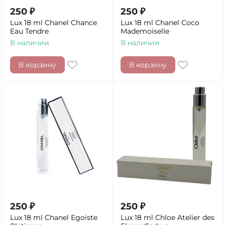
250
₽
250
₽
Lux 18 ml Chanel Chance
Lux 18 ml Chanel Coco
Eau Tendre
Mademoiselle
В наличии
В наличии
В корзину
В корзину
250
₽
250
₽
Lux 18 ml Chanel Egoiste
Lux 18 ml Chloe Atelier des