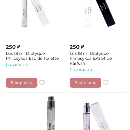
250
₽
250
₽
Lux 18 ml Diptyque
Lux 18 ml Diptyque
Philosykos Eau de Toilette
Philosykos Extrait de
Parfum
В наличии
В наличии
В корзину
В корзину