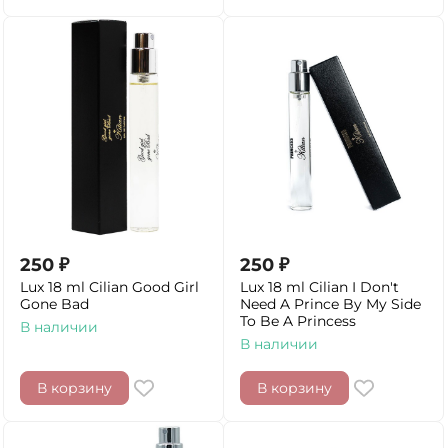
250
₽
250
₽
Lux 18 ml Cilian Good Girl
Lux 18 ml Cilian I Don't
Gone Bad
Need A Prince By My Side
To Be A Princess
В наличии
В наличии
В корзину
В корзину