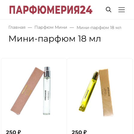
Главная
Парфюм Мини
Мини-парфюм 18 мл
Мини-парфюм 18 мл
250
₽
250
₽