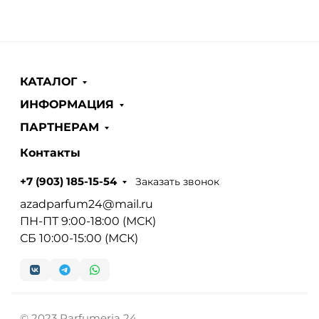
КАТАЛОГ
ИНФОРМАЦИЯ
ПАРТНЕРАМ
Контакты
Заказать звонок
+7 (903) 185-15-54
azadparfum24@mail.ru
ПН-ПТ 9:00-18:00 (МСК)
СБ 10:00-15:00 (МСК)
© 2023 Parfumeria 24