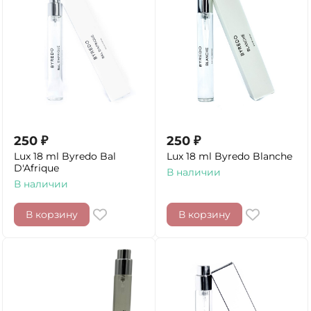
250
₽
250
₽
Lux 18 ml Byredo Bal
Lux 18 ml Byredo Blanche
D'Afrique
В наличии
В наличии
В корзину
В корзину