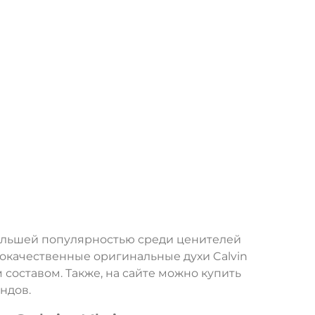
ольшей популярностью среди ценителей
окачественные оригинальные духи Calvin
 составом. Также, на сайте можно купить
ндов.