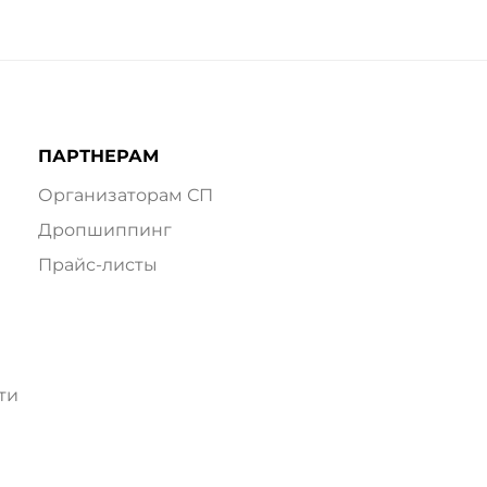
ПАРТНЕРАМ
Организаторам СП
Дропшиппинг
Прайс-листы
ти