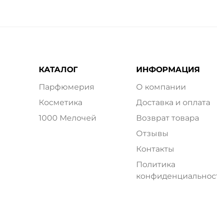
КАТАЛОГ
ИНФОРМАЦИЯ
Парфюмерия
О компании
Косметика
Доставка и оплата
1000 Мелочей
Возврат товара
Отзывы
Контакты
Политика
конфиденциальнос