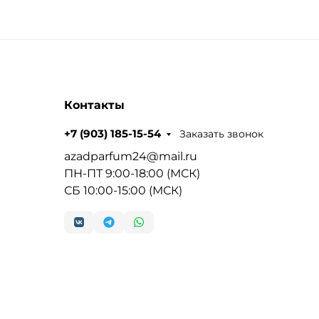
Контакты
Заказать звонок
+7 (903) 185-15-54
azadparfum24@mail.ru
ПН-ПТ 9:00-18:00 (МСК)
СБ 10:00-15:00 (МСК)