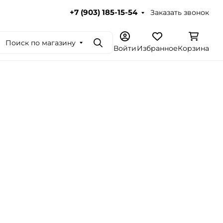
Заказать звонок
+7 (903) 185-15-54
Поиск по магазину
Поиск
Войти
Избранное
Корзина