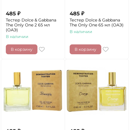
485
₽
485
₽
Тестер Dolce & Gabbana
Тестер Dolce & Gabbana
The Only One 2 65 мл
The Only One 65 мл (ОАЭ)
(ОАЭ)
В наличии
В наличии
В корзину
В корзину