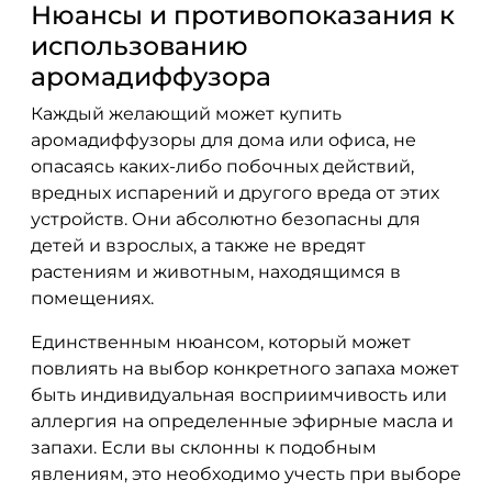
Нюансы и противопоказания к
использованию
аромадиффузора
Каждый желающий может купить
аромадиффузоры для дома или офиса, не
опасаясь каких-либо побочных действий,
вредных испарений и другого вреда от этих
устройств. Они абсолютно безопасны для
детей и взрослых, а также не вредят
растениям и животным, находящимся в
помещениях.
Единственным нюансом, который может
повлиять на выбор конкретного запаха может
быть индивидуальная восприимчивость или
аллергия на определенные эфирные масла и
запахи. Если вы склонны к подобным
явлениям, это необходимо учесть при выборе