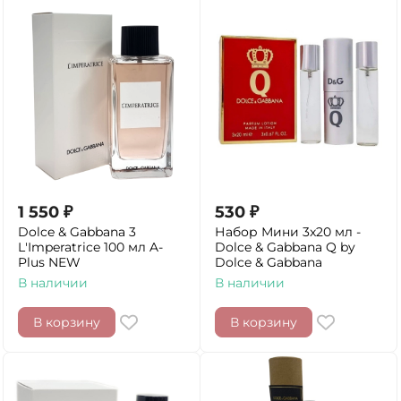
1 550
₽
530
₽
Dolce & Gabbana 3
Набор Мини 3x20 мл -
L'Imperatrice 100 мл A-
Dolce & Gabbana Q by
Plus NEW
Dolce & Gabbana
В наличии
В наличии
В корзину
В корзину