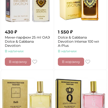
430
₽
1 550
₽
Мини-парфюм 25 ml ОАЭ
Dolce & Gabbana
Dolce & Gabbana
Devotion Intense 100 мл
Devotion
A-Plus
В наличии
В наличии
В корзину
В корзину