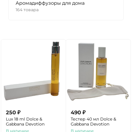
Аромадиффузоры для дома
164 товара
250
₽
490
₽
Lux 18 ml Dolce &
Тестер 40 мл Dolce &
Gabbana Devotion
Gabbana Devotion
В наличии
В наличии