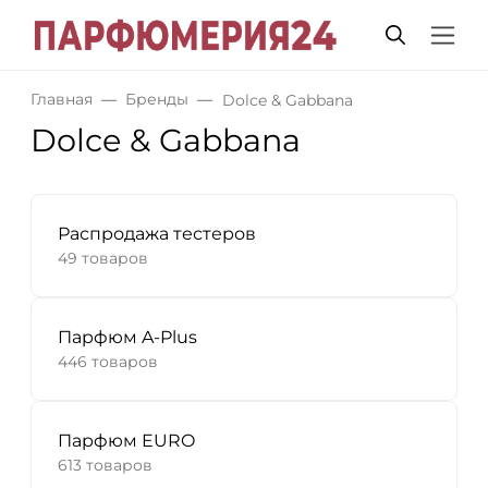
Главная
Бренды
Dolce & Gabbana
Dolce & Gabbana
Распродажа тестеров
49 товаров
Парфюм A-Plus
446 товаров
Парфюм EURO
613 товаров