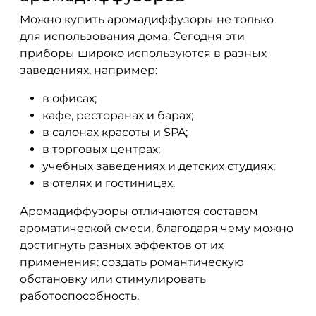
Можно купить аромадиффузоры не только
для использования дома. Сегодня эти
приборы широко используются в разных
заведениях, например:
в офисах;
кафе, ресторанах и барах;
в салонах красоты и SPA;
в торговых центрах;
учебных заведениях и детских студиях;
в отелях и гостиницах.
Аромадиффузоры отличаются составом
ароматической смеси, благодаря чему можно
достигнуть разных эффектов от их
применения: создать романтическую
обстановку или стимулировать
работоспособность.