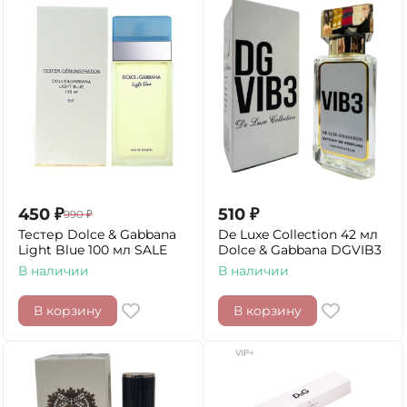
450
₽
510
₽
990
₽
Тестер Dolce & Gabbana
De Luxe Collection 42 мл
Light Blue 100 мл SALE
Dolce & Gabbana DGVIB3
В наличии
В наличии
В корзину
В корзину