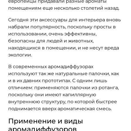
европейцы придавали разные ароматы
помещениям еще несколько столетий назад.
Сегодня эти аксессуары для интерьера вновь
набрали популярность, поскольку просты в
использовании, очень эффективны,
безопасны для людей и животных,
находящихся в помещении, и не несут вреда
экологии.
В современных аромадиффузорах
используют так же натуральные палочки, как
и в их давних прототипах. С одним лишь
отличием: применяются палочки из ротанга,
поскольку они имеют капиллярную
внутреннюю структуру, по которой быстрее
поднимается вверх ароматическая смесь.
Применение и виды
аромадиффузоров