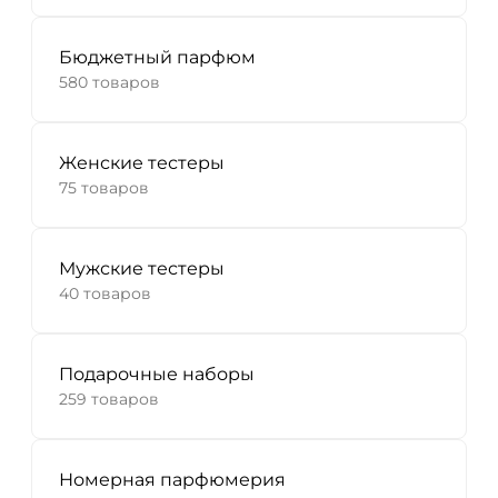
Бюджетный парфюм
580 товаров
Женские тестеры
75 товаров
Мужские тестеры
40 товаров
Подарочные наборы
259 товаров
Номерная парфюмерия