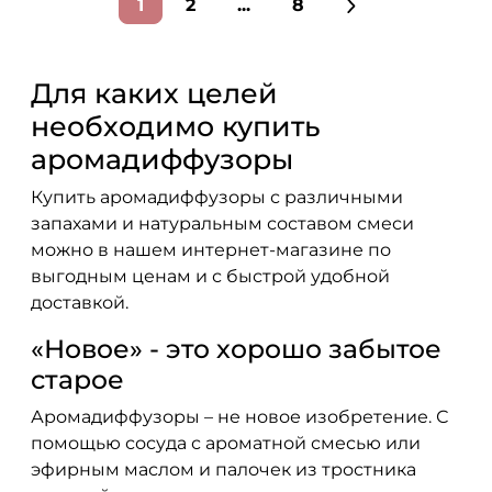
1
2
...
8
Для каких целей
необходимо купить
аромадиффузоры
Купить аромадиффузоры с различными
запахами и натуральным составом смеси
можно в нашем интернет-магазине по
выгодным ценам и с быстрой удобной
доставкой.
«Новое» - это хорошо забытое
старое
Аромадиффузоры – не новое изобретение. С
помощью сосуда с ароматной смесью или
эфирным маслом и палочек из тростника