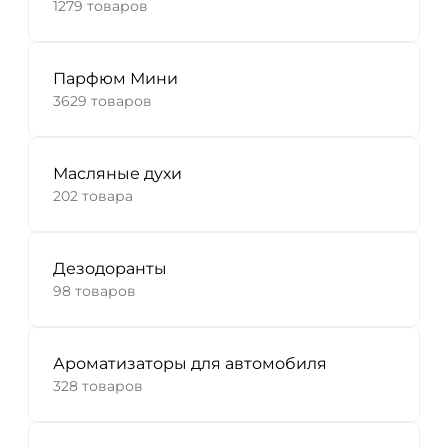
1279 товаров
Парфюм Мини
3629 товаров
Масляные духи
202 товара
Дезодоранты
98 товаров
Ароматизаторы для автомобиля
328 товаров