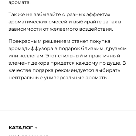
аромата.
Так же не забывайте о разных эффектах
ароматических смесей и выбирайте запах в
зависимости от желаемого воздействия.
Прекрасным решением станет покупка
аромадиффузора в подарок близким, друзьям
или коллегам. Этот стильный и практичный
элемент декора придется каждому по душе. В
качестве подарка рекомендуется выбирать
нейтральные универсальные ароматы.
КАТАЛОГ