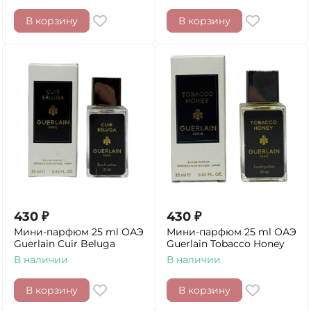
В корзину
В корзину
430
₽
430
₽
Мини-парфюм 25 ml ОАЭ
Мини-парфюм 25 ml ОАЭ
Guerlain Cuir Beluga
Guerlain Tobacco Honey
В наличии
В наличии
В корзину
В корзину