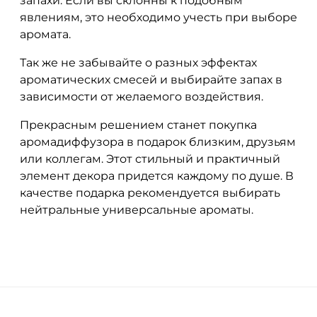
запахи. Если вы склонны к подобным
явлениям, это необходимо учесть при выборе
аромата.
Так же не забывайте о разных эффектах
ароматических смесей и выбирайте запах в
зависимости от желаемого воздействия.
Прекрасным решением станет покупка
аромадиффузора в подарок близким, друзьям
или коллегам. Этот стильный и практичный
элемент декора придется каждому по душе. В
качестве подарка рекомендуется выбирать
нейтральные универсальные ароматы.