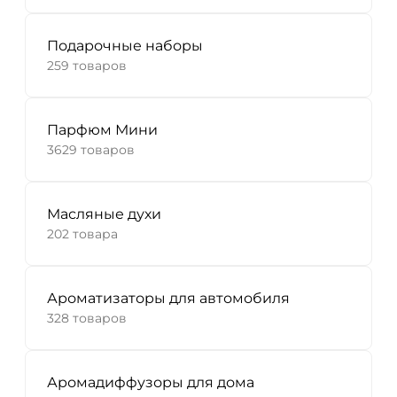
Подарочные наборы
259 товаров
Парфюм Мини
3629 товаров
Масляные духи
202 товара
Ароматизаторы для автомобиля
328 товаров
Аромадиффузоры для дома