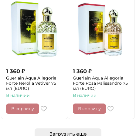
1 360
₽
1 360
₽
Guerlain Aqua Allegoria
Guerlain Aqua Allegoria
Forte Nerolia Vetiver 75
Forte Rosa Palissandro 75
мл (EURO)
мл (EURO)
В наличии
В наличии
В корзину
В корзину
Загрузить еще