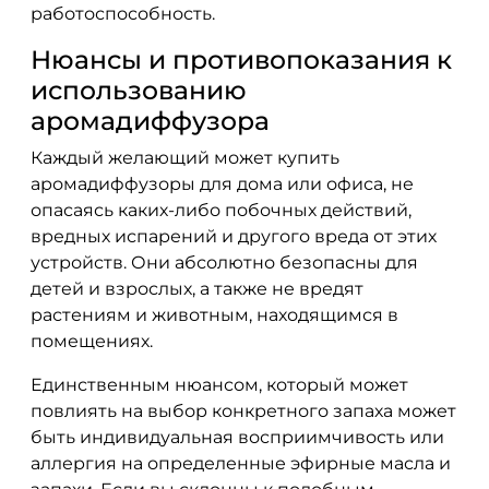
работоспособность.
Нюансы и противопоказания к
использованию
аромадиффузора
Каждый желающий может купить
аромадиффузоры для дома или офиса, не
опасаясь каких-либо побочных действий,
вредных испарений и другого вреда от этих
устройств. Они абсолютно безопасны для
детей и взрослых, а также не вредят
растениям и животным, находящимся в
помещениях.
Единственным нюансом, который может
повлиять на выбор конкретного запаха может
быть индивидуальная восприимчивость или
аллергия на определенные эфирные масла и