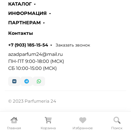
КАТАЛОГ
ИНФОРМАЦИЯ
ПАРТНЕРАМ
Контакты
Заказать звонок
+7 (903) 185-15-54
azadparfum24@mail.ru
ПН-ПТ 9:00-18:00 (МСК)
СБ 10:00-15:00 (МСК)
© 2023 Parfumeria 24
Главная
Корзина
Избранное
Поиск