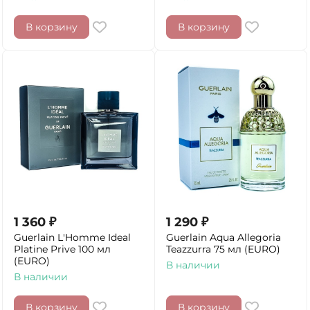
В корзину
В корзину
1 360
₽
1 290
₽
Guerlain L'Homme Ideal
Guerlain Aqua Allegoria
Platine Prive 100 мл
Teazzurra 75 мл (EURO)
(EURO)
В наличии
В наличии
В корзину
В корзину