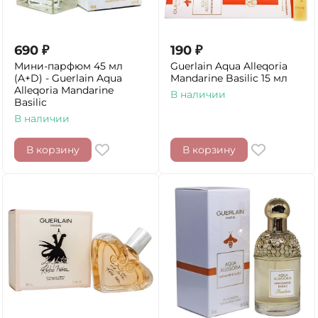
690
₽
190
₽
Мини-парфюм 45 мл
Guerlain Aqua Alleqoria
(A+D) - Guerlain Aqua
Mandarine Basilic 15 мл
Alleqoria Mandarine
В наличии
Basilic
В наличии
В корзину
В корзину