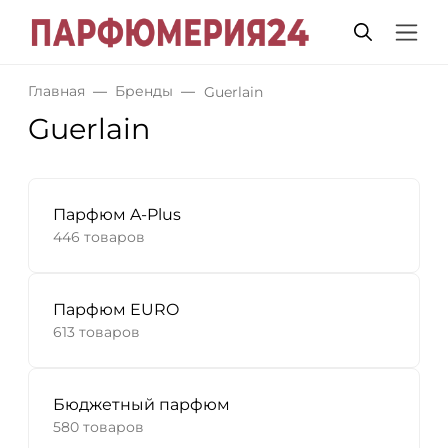
Главная
Бренды
Guerlain
Guerlain
Парфюм A-Plus
446 товаров
Парфюм EURO
613 товаров
Бюджетный парфюм
580 товаров