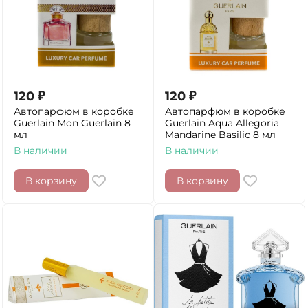
120
₽
120
₽
Автопарфюм в коробке
Автопарфюм в коробке
Guerlain Mon Guerlain 8
Guerlain Aqua Allegoria
мл
Mandarine Basilic 8 мл
В наличии
В наличии
В корзину
В корзину