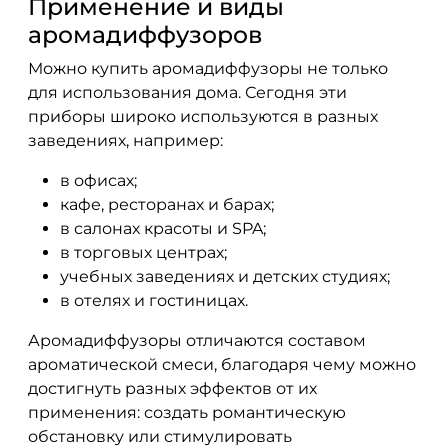
Применение и виды
аромадиффузоров
Можно купить аромадиффузоры не только
для использования дома. Сегодня эти
приборы широко используются в разных
заведениях, например:
в офисах;
кафе, ресторанах и барах;
в салонах красоты и SPA;
в торговых центрах;
учебных заведениях и детских студиях;
в отелях и гостиницах.
Аромадиффузоры отличаются составом
ароматической смеси, благодаря чему можно
достигнуть разных эффектов от их
применения: создать романтическую
обстановку или стимулировать