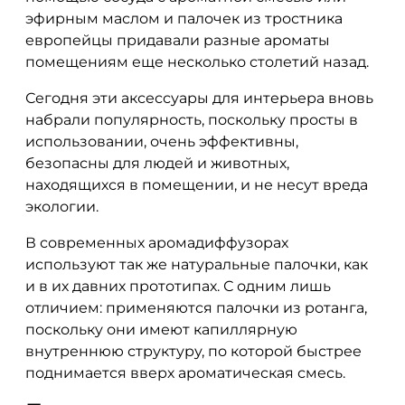
эфирным маслом и палочек из тростника
европейцы придавали разные ароматы
помещениям еще несколько столетий назад.
Сегодня эти аксессуары для интерьера вновь
набрали популярность, поскольку просты в
использовании, очень эффективны,
безопасны для людей и животных,
находящихся в помещении, и не несут вреда
экологии.
В современных аромадиффузорах
используют так же натуральные палочки, как
и в их давних прототипах. С одним лишь
отличием: применяются палочки из ротанга,
поскольку они имеют капиллярную
внутреннюю структуру, по которой быстрее
поднимается вверх ароматическая смесь.