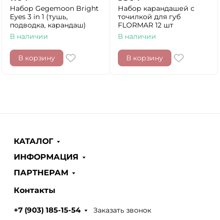
Набор Gegemoon Bright
Набор карандашей с
Eyes 3 in 1 (тушь,
точилкой для губ
подводка, карандаш)
FLORMAR 12 шт
В наличии
В наличии
В корзину
В корзину
КАТАЛОГ
ИНФОРМАЦИЯ
ПАРТНЕРАМ
Контакты
Заказать звонок
+7 (903) 185-15-54