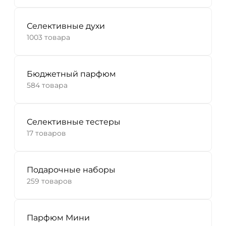
Селективные духи
1003 товара
Бюджетный парфюм
584 товара
Селективные тестеры
17 товаров
Подарочные наборы
259 товаров
Парфюм Мини