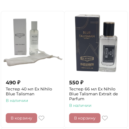
490
₽
550
₽
Тестер 40 мл Ex Nihilo
Тестер 66 мл Ex Nihilo
Blue Talisman
Blue Talisman Extrait de
Parfum
В наличии
В наличии
В корзину
В корзину