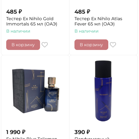
485
₽
485
₽
Тестер Ex Nihilo Gold
Тестер Ex Nihilo Atlas
Immortals 65 мл (ОАЭ)
Fever 65 мл (ОАЭ)
В наличии
В наличии
В корзину
В корзину
1 990
₽
390
₽