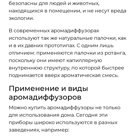
безопасны для людей и животных,
находящихся в помещении, и не несут вреда
экологии.
В современных аромадиффузорах
используют так же натуральные палочки, как
и в их давних прототипах. С одним лишь
отличием: применяются палочки из ротанга,
поскольку они имеют капиллярную
внутреннюю структуру, по которой быстрее
поднимается вверх ароматическая смесь.
Применение и виды
аромадиффузоров
Можно купить аромадиффузоры не только
для использования дома. Сегодня эти
приборы широко используются в разных
заведениях, например: