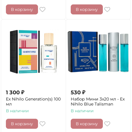
В корзину
В корзину
1 300
₽
530
₽
Ex Nihilo Generation(s) 100
Набор Мини 3x20 мл - Ex
мл
Nihilo Blue Talisman
В наличии
В наличии
В корзину
В корзину