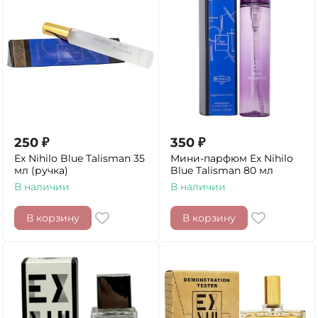
250
₽
350
₽
Ex Nihilo Blue Talisman 35
Мини-парфюм Ex Nihilo
мл (ручка)
Blue Talisman 80 мл
В наличии
В наличии
В корзину
В корзину