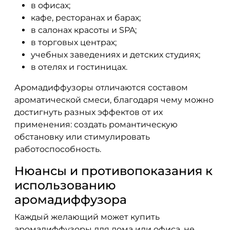
в офисах;
кафе, ресторанах и барах;
в салонах красоты и SPA;
в торговых центрах;
учебных заведениях и детских студиях;
в отелях и гостиницах.
Аромадиффузоры отличаются составом
ароматической смеси, благодаря чему можно
достигнуть разных эффектов от их
применения: создать романтическую
обстановку или стимулировать
работоспособность.
Нюансы и противопоказания к
использованию
аромадиффузора
Каждый желающий может купить
аромадиффузоры для дома или офиса, не