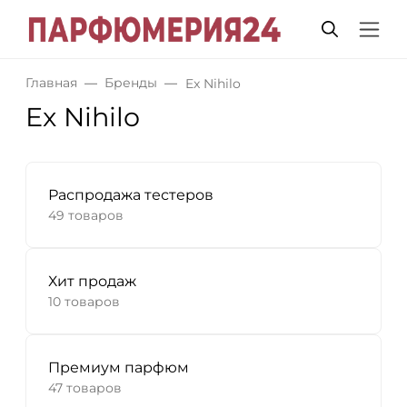
Главная
Бренды
Ex Nihilo
Ex Nihilo
Распродажа тестеров
49 товаров
Хит продаж
10 товаров
Премиум парфюм
47 товаров