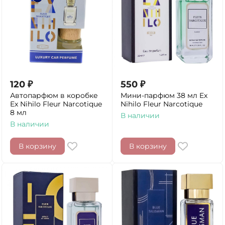
120
₽
550
₽
Автопарфюм в коробке
Мини-парфюм 38 мл Ex
Ex Nihilo Fleur Narcotique
Nihilo Fleur Narcotique
8 мл
В наличии
В наличии
В корзину
В корзину