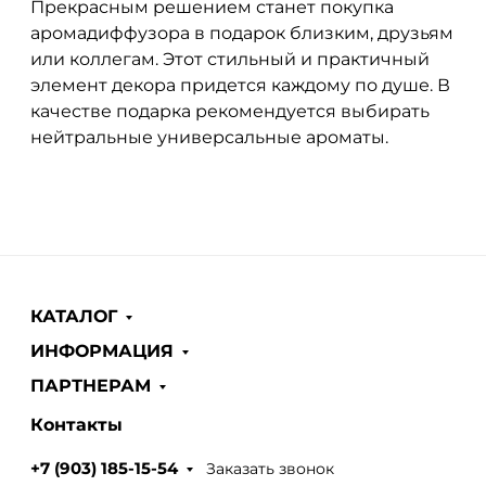
Прекрасным решением станет покупка
аромадиффузора в подарок близким, друзьям
или коллегам. Этот стильный и практичный
элемент декора придется каждому по душе. В
качестве подарка рекомендуется выбирать
нейтральные универсальные ароматы.
КАТАЛОГ
ИНФОРМАЦИЯ
ПАРТНЕРАМ
Контакты
Заказать звонок
+7 (903) 185-15-54