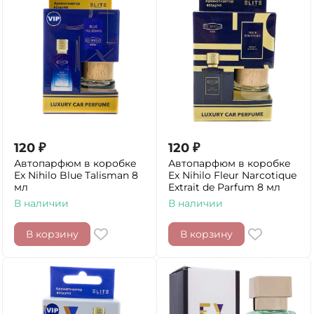
120
₽
120
₽
Автопарфюм в коробке
Автопарфюм в коробке
Ex Nihilo Blue Talisman 8
Ex Nihilo Fleur Narcotique
мл
Extrait de Parfum 8 мл
В наличии
В наличии
В корзину
В корзину