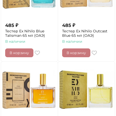
485
₽
485
₽
Тестер Ex Nihilo Blue
Тестер Ex Nihilo Outcast
Talisman 65 мл (ОАЭ)
Blue 65 мл (ОАЭ)
В наличии
В наличии
В корзину
В корзину