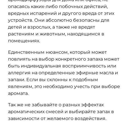
опасаясь каких-либо побочных действий,
вредных испарений и другого вреда от этих
устройств. Они абсолютно безопасны для
детей и взрослых, а также не вредят
растениям и животным, находящимся в
помещениях.
Единственным нюансом, который может
повлиять на выбор конкретного запаха может
быть индивидуальная восприимчивость или
аллергия на определенные эфирные масла и
запахи. Если вы склонны к подобным
явлениям, это необходимо учесть при выборе
аромата.
Так же не забывайте о разных эффектах
ароматических смесей и выбирайте запах в
зависимости от желаемого воздействия.