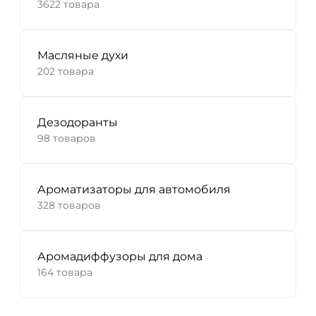
3622 товара
Масляные духи
202 товара
Дезодоранты
98 товаров
Ароматизаторы для автомобиля
328 товаров
Аромадиффузоры для дома
164 товара