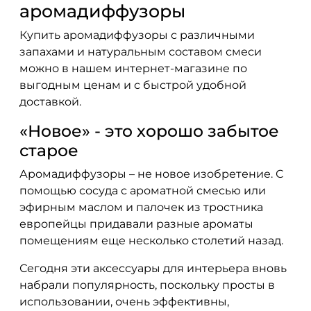
аромадиффузоры
Купить аромадиффузоры с различными
запахами и натуральным составом смеси
можно в нашем интернет-магазине по
выгодным ценам и с быстрой удобной
доставкой.
«Новое» - это хорошо забытое
старое
Аромадиффузоры – не новое изобретение. С
помощью сосуда с ароматной смесью или
эфирным маслом и палочек из тростника
европейцы придавали разные ароматы
помещениям еще несколько столетий назад.
Сегодня эти аксессуары для интерьера вновь
набрали популярность, поскольку просты в
использовании, очень эффективны,