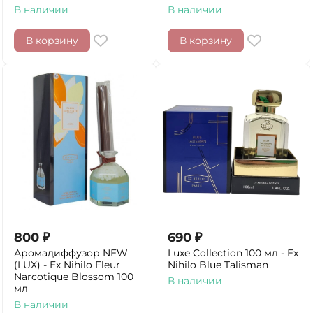
В наличии
В наличии
В корзину
В корзину
800
₽
690
₽
Аромадиффузор NEW
Luxe Collection 100 мл - Ex
(LUX) - Ex Nihilo Fleur
Nihilo Blue Talisman
Narcotique Blossom 100
В наличии
мл
В наличии