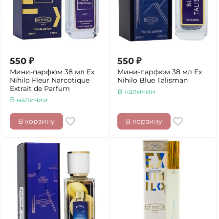
550
₽
550
₽
Мини-парфюм 38 мл Ex
Мини-парфюм 38 мл Ex
Nihilo Fleur Narcotique
Nihilo Blue Talisman
Extrait de Parfum
В наличии
В наличии
В корзину
В корзину