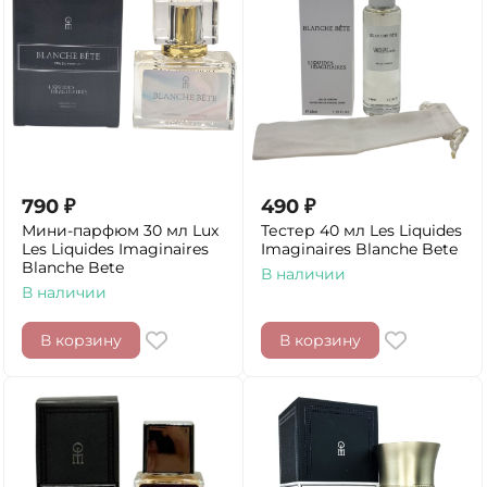
790
₽
490
₽
Мини-парфюм 30 мл Lux
Тестер 40 мл Les Liquides
Les Liquides Imaginaires
Imaginaires Blanche Bete
Blanche Bete
В наличии
В наличии
В корзину
В корзину