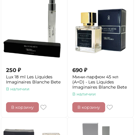
250
₽
690
₽
Lux 18 ml Les Liquides
Мини-парфюм 45 мл
Imaginaires Blanche Bete
(A+D) - Les Liquides
Imaginaires Blanche Bete
В наличии
В наличии
В корзину
В корзину