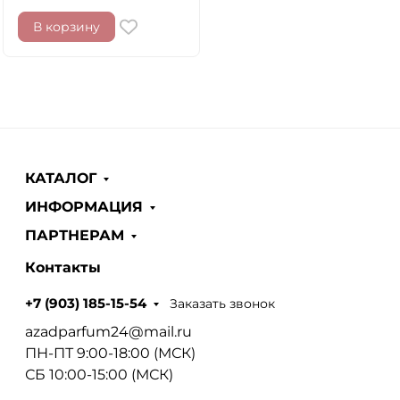
В корзину
КАТАЛОГ
ИНФОРМАЦИЯ
ПАРТНЕРАМ
Контакты
Заказать звонок
+7 (903) 185-15-54
azadparfum24@mail.ru
ПН-ПТ 9:00-18:00 (МСК)
СБ 10:00-15:00 (МСК)