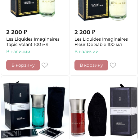
2 200
₽
2 200
₽
Les Liquides Imaginaires
Les Liquides Imaginaires
Tapis Volant 100 мл
Fleur De Sable 100 мл
В наличии
В наличии
В корзину
В корзину