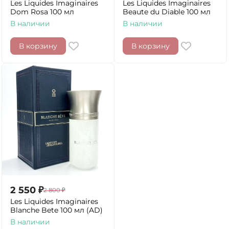
Les Liquides Imaginaires
Les Liquides Imaginaires
Dom Rosa 100 мл
Beaute du Diable 100 мл
В наличии
В наличии
В корзину
В корзину
2 550
₽
2 800
₽
Les Liquides Imaginaires
Blanche Bete 100 мл (AD)
В наличии