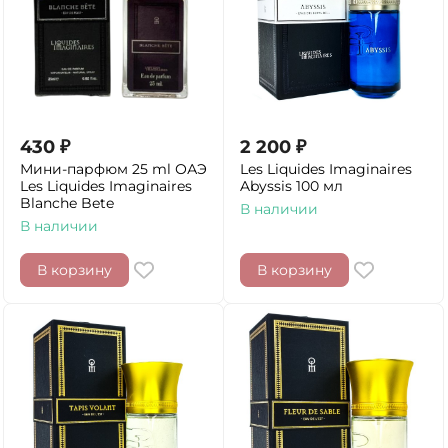
430
₽
2 200
₽
Мини-парфюм 25 ml ОАЭ
Les Liquides Imaginaires
Les Liquides Imaginaires
Abyssis 100 мл
Blanche Bete
В наличии
В наличии
В корзину
В корзину