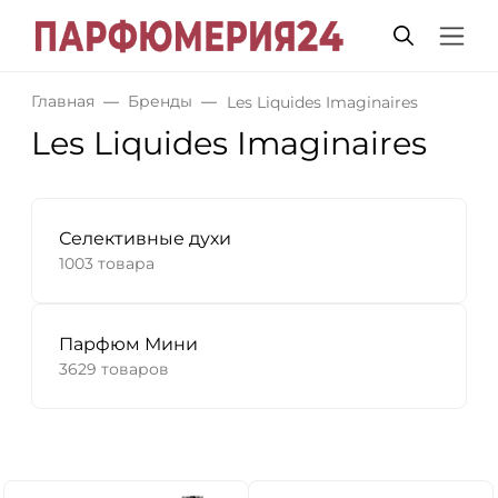
Главная
Бренды
Les Liquides Imaginaires
Les Liquides Imaginaires
Селективные духи
1003 товара
Парфюм Мини
3629 товаров