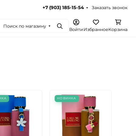
Заказать звонок
+7 (903) 185-15-54
Поиск по магазину
Поиск
Войти
Избранное
Корзина
НКА
НОВИНКА