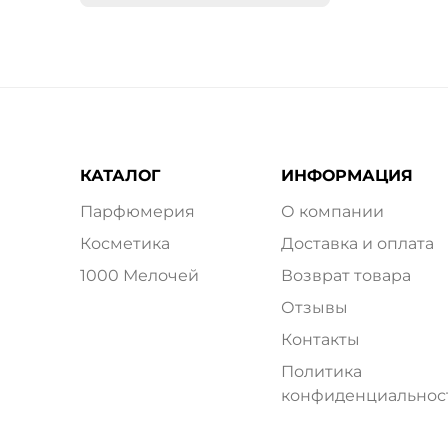
КАТАЛОГ
ИНФОРМАЦИЯ
Парфюмерия
О компании
Косметика
Доставка и оплата
1000 Мелочей
Возврат товара
Отзывы
Контакты
Политика
конфиденциальнос