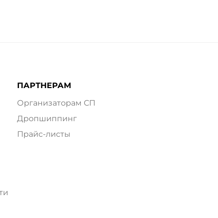
ПАРТНЕРАМ
Организаторам СП
Дропшиппинг
Прайс-листы
ти