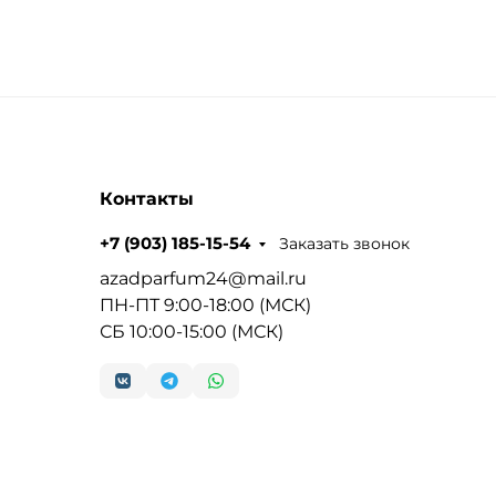
Контакты
Заказать звонок
+7 (903) 185-15-54
azadparfum24@mail.ru
ПН-ПТ 9:00-18:00 (МСК)
СБ 10:00-15:00 (МСК)