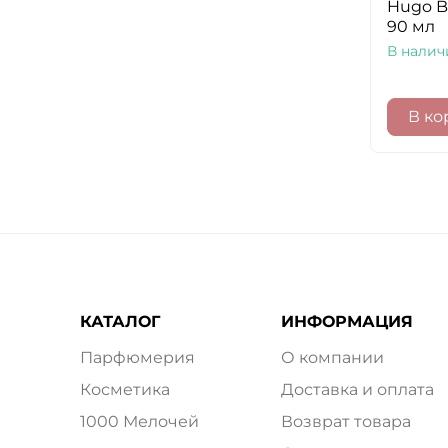
Hugo B
90 мл
В налич
В ко
КАТАЛОГ
ИНФОРМАЦИЯ
Парфюмерия
О компании
Косметика
Доставка и оплата
1000 Мелочей
Возврат товара