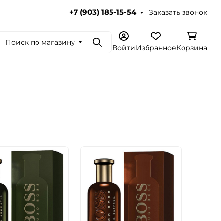
Заказать звонок
+7 (903) 185-15-54
Поиск по магазину
Поиск
Войти
Избранное
Корзина