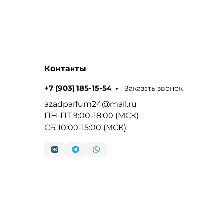
Контакты
Заказать звонок
+7 (903) 185-15-54
azadparfum24@mail.ru
ПН-ПТ 9:00-18:00 (МСК)
СБ 10:00-15:00 (МСК)