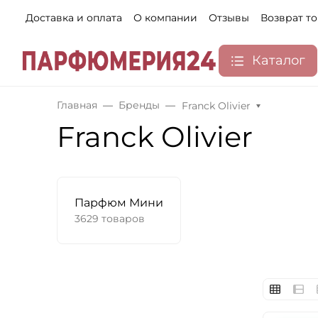
Доставка и оплата
О компании
Отзывы
Возврат т
Каталог
Главная
Бренды
Franck Olivier
Franck Olivier
Парфюм Мини
3629 товаров