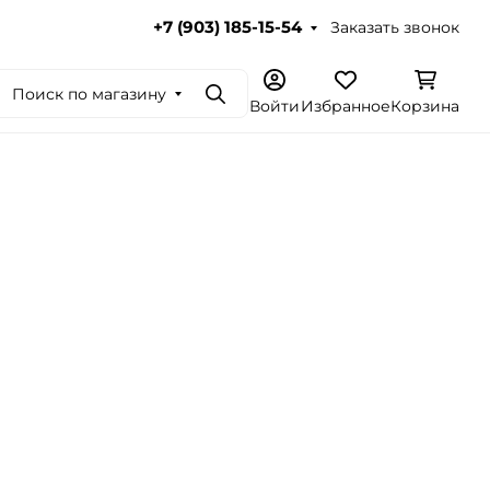
Заказать звонок
+7 (903) 185-15-54
Поиск по магазину
Поиск
Войти
Избранное
Корзина