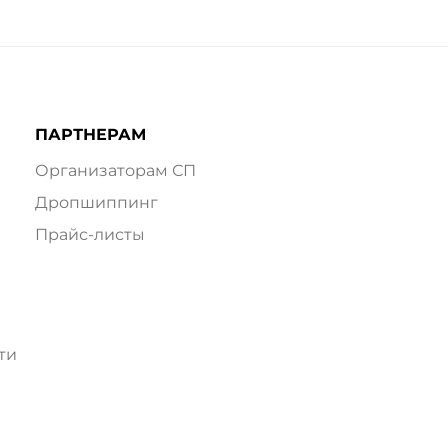
ПАРТНЕРАМ
Организаторам СП
Дропшиппинг
Прайс-листы
ти