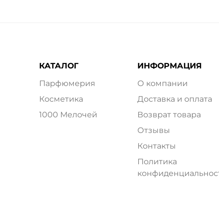
КАТАЛОГ
ИНФОРМАЦИЯ
Парфюмерия
О компании
Косметика
Доставка и оплата
1000 Мелочей
Возврат товара
Отзывы
Контакты
Политика
конфиденциальнос