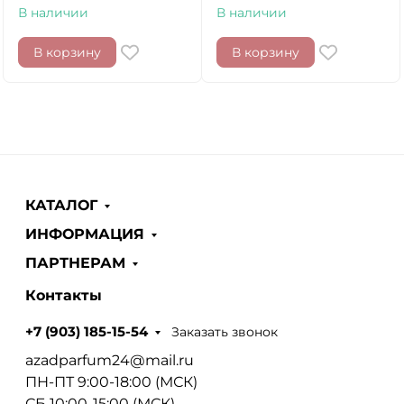
В наличии
В наличии
В корзину
В корзину
КАТАЛОГ
ИНФОРМАЦИЯ
ПАРТНЕРАМ
Контакты
Заказать звонок
+7 (903) 185-15-54
azadparfum24@mail.ru
ПН-ПТ 9:00-18:00 (МСК)
СБ 10:00-15:00 (МСК)