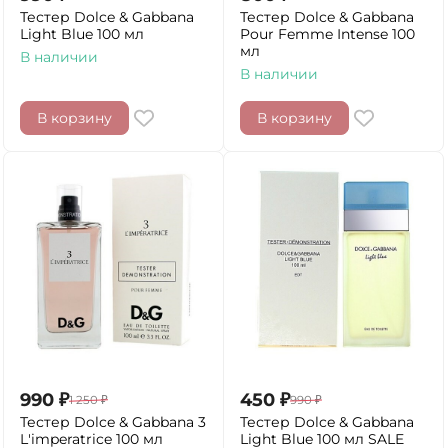
Тестер Dolce & Gabbana
Тестер Dolce & Gabbana
Light Blue 100 мл
Pour Femme Intense 100
мл
В наличии
В наличии
В корзину
В корзину
990
₽
450
₽
1 250
₽
990
₽
Тестер Dolce & Gabbana 3
Тестер Dolce & Gabbana
L'imperatrice 100 мл
Light Blue 100 мл SALE