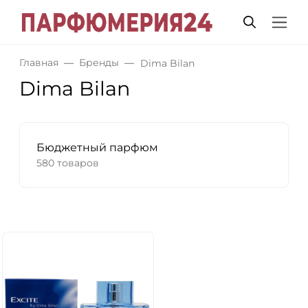
Главная
Бренды
Dima Bilan
Dima Bilan
Бюджетный парфюм
580 товаров