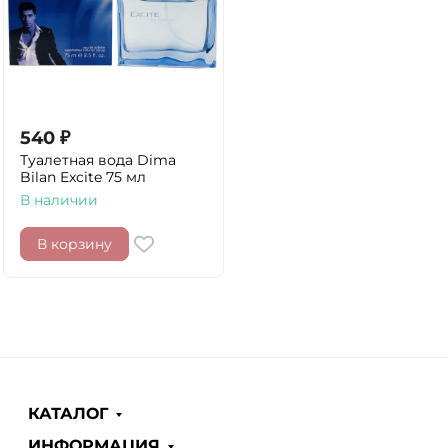
540
₽
Туалетная вода Dima
Bilan Excite 75 мл
В наличии
В корзину
КАТАЛОГ
ИНФОРМАЦИЯ