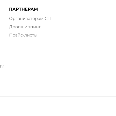
ПАРТНЕРАМ
Организаторам СП
Дропшиппинг
Прайс-листы
ти