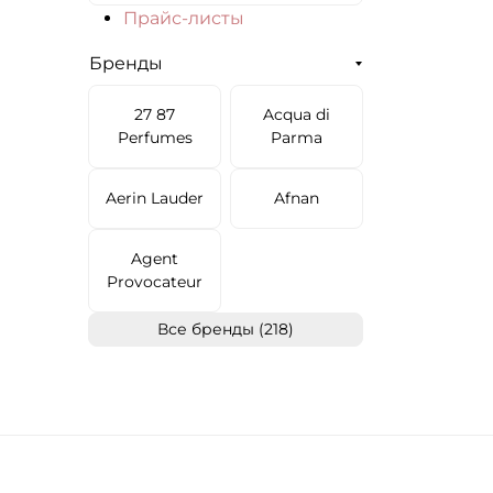
Прайс-листы
Бренды
27 87
Acqua di
Perfumes
Parma
Aerin Lauder
Afnan
Agent
Provocateur
Все бренды (218)