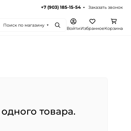
Заказать звонок
+7 (903) 185-15-54
Поиск по магазину
Поиск
Войти
Избранное
Корзина
 одного товара.