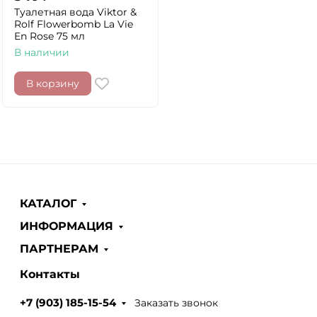
Туалетная вода Viktor &
Rolf Flowerbomb La Vie
En Rose 75 мл
В наличии
В корзину
КАТАЛОГ
ИНФОРМАЦИЯ
ПАРТНЕРАМ
Контакты
Заказать звонок
+7 (903) 185-15-54