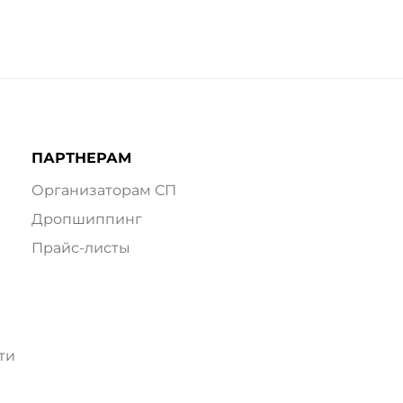
ПАРТНЕРАМ
Организаторам СП
Дропшиппинг
Прайс-листы
ти