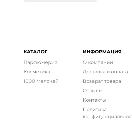
КАТАЛОГ
ИНФОРМАЦИЯ
Парфюмерия
О компании
Косметика
Доставка и оплата
1000 Мелочей
Возврат товара
Отзывы
Контакты
Политика
конфиденциальнос