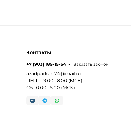
Контакты
Заказать звонок
+7 (903) 185-15-54
azadparfum24@mail.ru
ПН-ПТ 9:00-18:00 (МСК)
СБ 10:00-15:00 (МСК)