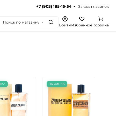
Заказать звонок
+7 (903) 185-15-54
Поиск по магазину
Поиск
Войти
Избранное
Корзина
НКА
НОВИНКА