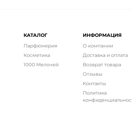
КАТАЛОГ
ИНФОРМАЦИЯ
Парфюмерия
О компании
Косметика
Доставка и оплата
1000 Мелочей
Возврат товара
Отзывы
Контакты
Политика
конфиденциальнос