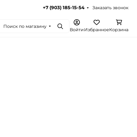
Заказать звонок
+7 (903) 185-15-54
Поиск по магазину
Поиск
Войти
Избранное
Корзина