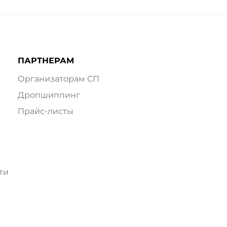
ПАРТНЕРАМ
Организаторам СП
Дропшиппинг
Прайс-листы
ти