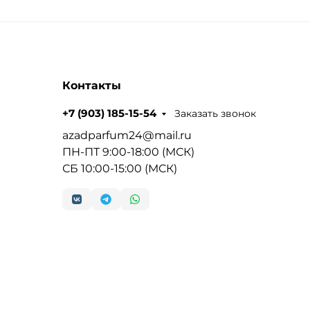
Контакты
Заказать звонок
+7 (903) 185-15-54
azadparfum24@mail.ru
ПН-ПТ 9:00-18:00 (МСК)
СБ 10:00-15:00 (МСК)