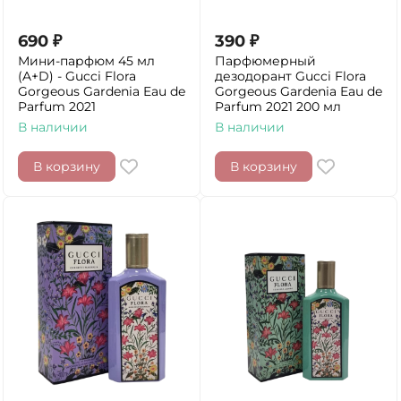
690
₽
390
₽
Мини-парфюм 45 мл
Парфюмерный
(A+D) - Gucci Flora
дезодорант Gucci Flora
Gorgeous Gardenia Eau de
Gorgeous Gardenia Eau de
Parfum 2021
Parfum 2021 200 мл
В наличии
В наличии
В корзину
В корзину