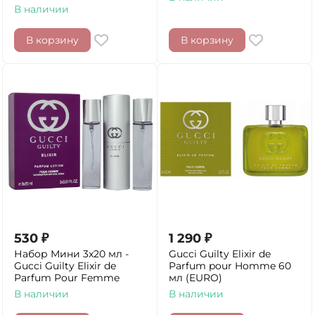
В наличии
В корзину
В корзину
530
₽
1 290
₽
Набор Мини 3x20 мл -
Gucci Guilty Elixir de
Gucci Guilty Elixir de
Parfum pour Homme 60
Parfum Pour Femme
мл (EURO)
В наличии
В наличии