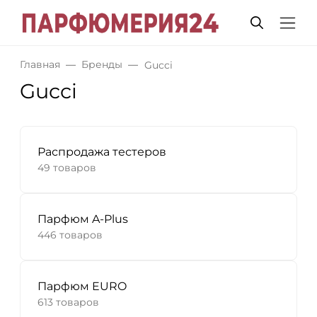
Главная
Бренды
Gucci
Gucci
Распродажа тестеров
49 товаров
Парфюм A-Plus
446 товаров
Парфюм EURO
613 товаров