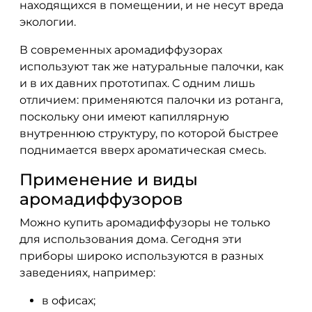
находящихся в помещении, и не несут вреда
экологии.
В современных аромадиффузорах
используют так же натуральные палочки, как
и в их давних прототипах. С одним лишь
отличием: применяются палочки из ротанга,
поскольку они имеют капиллярную
внутреннюю структуру, по которой быстрее
поднимается вверх ароматическая смесь.
Применение и виды
аромадиффузоров
Можно купить аромадиффузоры не только
для использования дома. Сегодня эти
приборы широко используются в разных
заведениях, например:
в офисах;