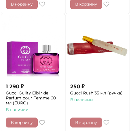
В корзину
В корзину
1 290
₽
250
₽
Gucci Guilty Elixir de
Gucci Rush 35 мл (ручка)
Parfum pour Femme 60
В наличии
мл (EURO)
В наличии
В корзину
В корзину