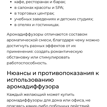
кафе, ресторанах и барах;
в салонах красоты и SPA;
в торговых центрах;
учебных заведениях и детских студиях;
в отелях и гостиницах.
Аромадиффузоры отличаются составом
ароматической смеси, благодаря чему можно
достигнуть разных эффектов от их
применения: создать романтическую
обстановку или стимулировать
работоспособность.
Нюансы и противопоказания к
использованию
аромадиффузора
Каждый желающий может купить
аромадиффузоры для дома или офиса, не
опасаясь каких-либо побочных действий,