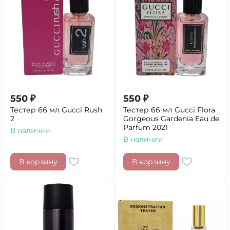
550
₽
550
₽
Тестер 66 мл Gucci Rush
Тестер 66 мл Gucci Flora
2
Gorgeous Gardenia Eau de
Parfum 2021
В наличии
В наличии
В корзину
В корзину