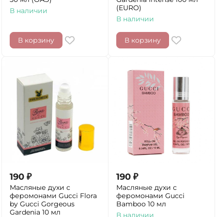
(EURO)
В наличии
В наличии
В корзину
В корзину
190
₽
190
₽
Масляные духи с
Масляные духи с
феромонами Gucci Flora
феромонами Gucci
by Gucci Gorgeous
Bamboo 10 мл
Gardenia 10 мл
В наличии