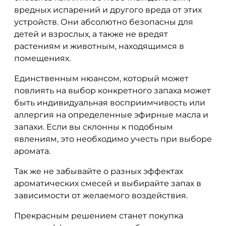
вредных испарений и другого вреда от этих
устройств. Они абсолютно безопасны для
детей и взрослых, а также не вредят
растениям и животным, находящимся в
помещениях.
Единственным нюансом, который может
повлиять на выбор конкретного запаха может
быть индивидуальная восприимчивость или
аллергия на определенные эфирные масла и
запахи. Если вы склонны к подобным
явлениям, это необходимо учесть при выборе
аромата.
Так же не забывайте о разных эффектах
ароматических смесей и выбирайте запах в
зависимости от желаемого воздействия.
Прекрасным решением станет покупка