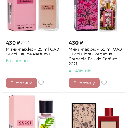
430
₽
430
₽
460
₽
Мини-парфюм 25 ml ОАЭ
Мини-парфюм 35 ml ОАЭ
Gucci Eau de Parfum II
Gucci Flora Gorgeous
Gardenia Eau de Parfum
В наличии
2021
В наличии
В корзину
В корзину