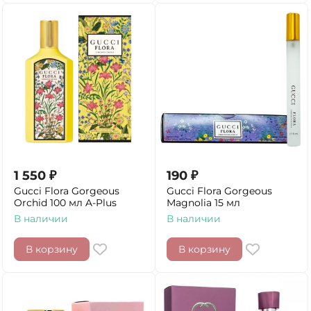
1 550
₽
190
₽
Gucci Flora Gorgeous
Gucci Flora Gorgeous
Orchid 100 мл A-Plus
Magnolia 15 мл
В наличии
В наличии
В корзину
В корзину