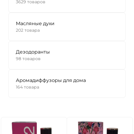
3629 товаров
Масляные духи
202 товара
Дезодоранты
98 товаров
Аромадиффузоры для дома
164 товара