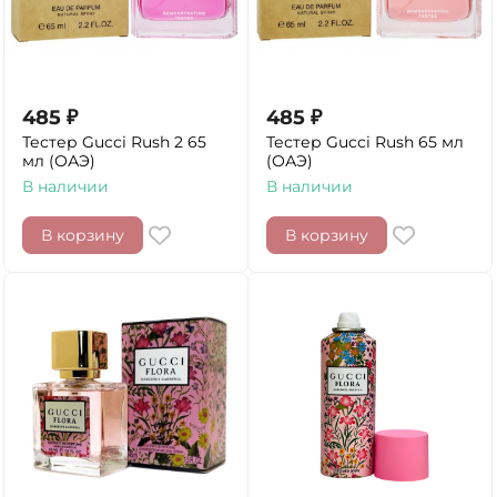
485
₽
485
₽
Тестер Gucci Rush 2 65
Тестер Gucci Rush 65 мл
мл (ОАЭ)
(ОАЭ)
В наличии
В наличии
В корзину
В корзину