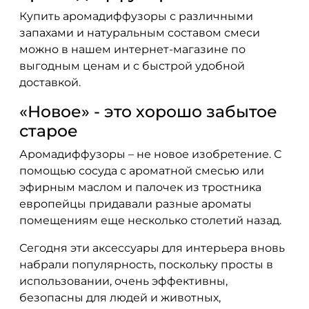
Купить аромадиффузоры с различными
запахами и натуральным составом смеси
можно в нашем интернет-магазине по
выгодным ценам и с быстрой удобной
доставкой.
«Новое» - это хорошо забытое
старое
Аромадиффузоры – не новое изобретение. С
помощью сосуда с ароматной смесью или
эфирным маслом и палочек из тростника
европейцы придавали разные ароматы
помещениям еще несколько столетий назад.
Сегодня эти аксессуары для интерьера вновь
набрали популярность, поскольку просты в
использовании, очень эффективны,
безопасны для людей и животных,