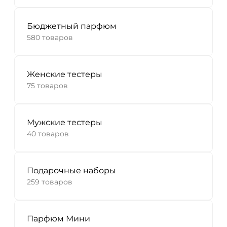
Бюджетный парфюм
580 товаров
Женские тестеры
75 товаров
Мужские тестеры
40 товаров
Подарочные наборы
259 товаров
Парфюм Мини