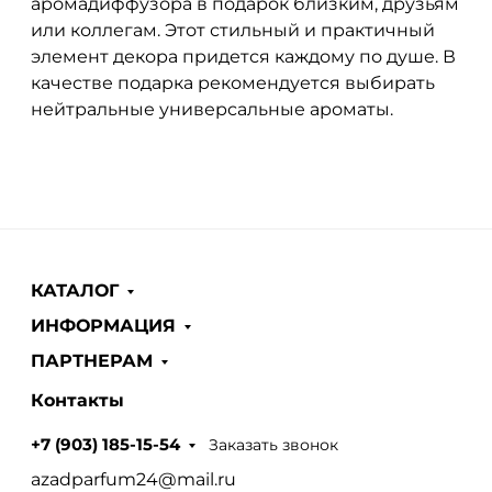
аромадиффузора в подарок близким, друзьям
или коллегам. Этот стильный и практичный
элемент декора придется каждому по душе. В
качестве подарка рекомендуется выбирать
нейтральные универсальные ароматы.
КАТАЛОГ
ИНФОРМАЦИЯ
ПАРТНЕРАМ
Контакты
Заказать звонок
+7 (903) 185-15-54
azadparfum24@mail.ru