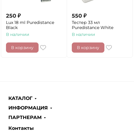
250
₽
550
₽
Lux 18 ml Puredistance
Тестер 33 мл
Black
Puredistance White
В наличии
В наличии
В корзину
В корзину
КАТАЛОГ
ИНФОРМАЦИЯ
ПАРТНЕРАМ
Контакты