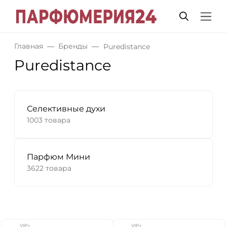
Главная
Бренды
Puredistance
Puredistance
Селективные духи
1003 товара
Парфюм Мини
3622 товара