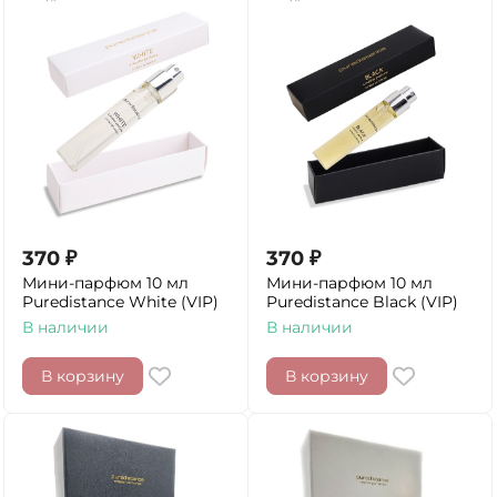
370
₽
370
₽
Мини-парфюм 10 мл
Мини-парфюм 10 мл
Puredistance White (VIP)
Puredistance Black (VIP)
В наличии
В наличии
В корзину
В корзину