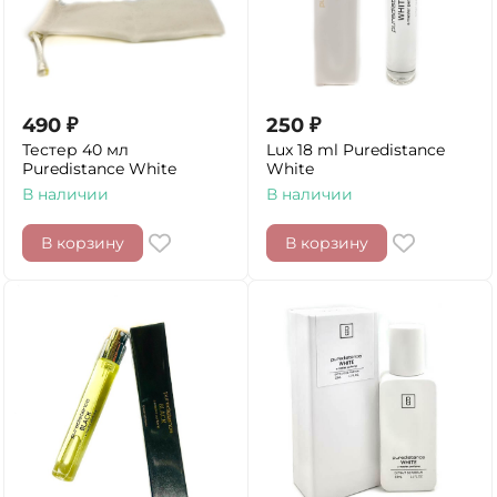
490
₽
250
₽
Тестер 40 мл
Lux 18 ml Puredistance
Puredistance White
White
В наличии
В наличии
В корзину
В корзину