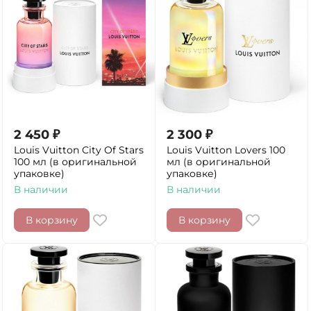
2 450
₽
2 300
₽
Louis Vuitton City Of Stars
Louis Vuitton Lovers 100
100 мл (в оригинальной
мл (в оригинальной
упаковке)
упаковке)
В наличии
В наличии
В корзину
В корзину