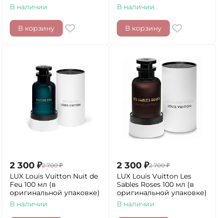
В наличии
В наличии
В корзину
В корзину
2 300
₽
2 300
₽
2 700
₽
2 700
₽
LUX Louis Vuitton Nuit de
LUX Louis Vuitton Les
Feu 100 мл (в
Sables Roses 100 мл (в
оригинальной упаковке)
оригинальной упаковке)
В наличии
В наличии