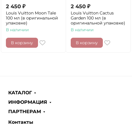
2 450
₽
2 450
₽
Louis Vuitton Moon Tale
Louis Vuitton Cactus
100 мл (в оригинальной
Garden 100 мл (в
упаковке)
оригинальной упаковке)
В наличии
В наличии
В корзину
В корзину
КАТАЛОГ
ИНФОРМАЦИЯ
ПАРТНЕРАМ
Контакты