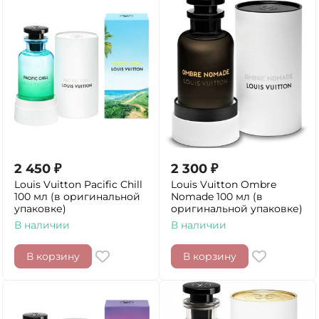
2 450
₽
2 300
₽
Louis Vuitton Pacific Chill
Louis Vuitton Ombre
100 мл (в оригинальной
Nomade 100 мл (в
упаковке)
оригинальной упаковке)
В наличии
В наличии
В корзину
В корзину