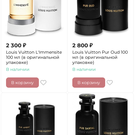
2 300
₽
2 800
₽
Louis Vuitton L'Immensite
Louis Vuitton Pur Oud 100
100 мл (в оригинальной
мл (в оригинальной
упаковке)
упаковке)
В наличии
В наличии
В корзину
В корзину