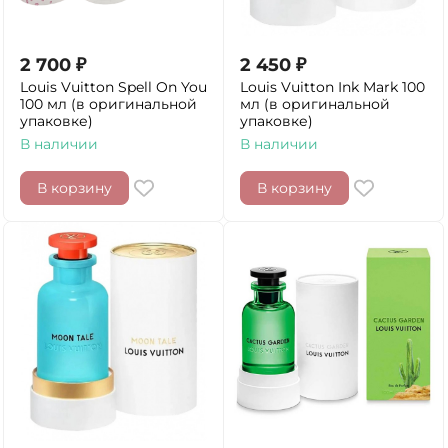
2 700
₽
2 450
₽
Louis Vuitton Spell On You
Louis Vuitton Ink Mark 100
100 мл (в оригинальной
мл (в оригинальной
упаковке)
упаковке)
В наличии
В наличии
В корзину
В корзину