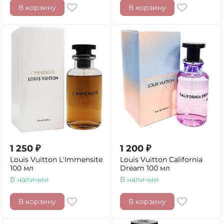
В корзину
В корзину
1 250
₽
1 200
₽
Louis Vuitton L'Immensite
Louis Vuitton California
100 мл
Dream 100 мл
В наличии
В наличии
В корзину
В корзину