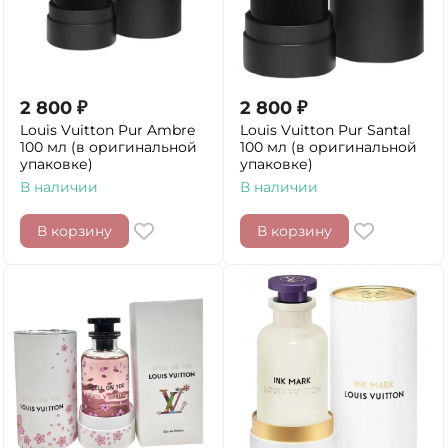
2 800
₽
2 800
₽
Louis Vuitton Pur Ambre
Louis Vuitton Pur Santal
100 мл (в оригинальной
100 мл (в оригинальной
упаковке)
упаковке)
В наличии
В наличии
В корзину
В корзину