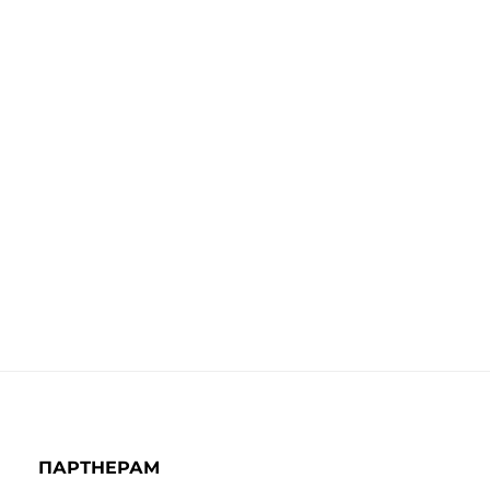
ПАРТНЕРАМ