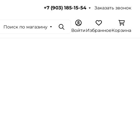
Заказать звонок
+7 (903) 185-15-54
Поиск по магазину
Поиск
Войти
Избранное
Корзина