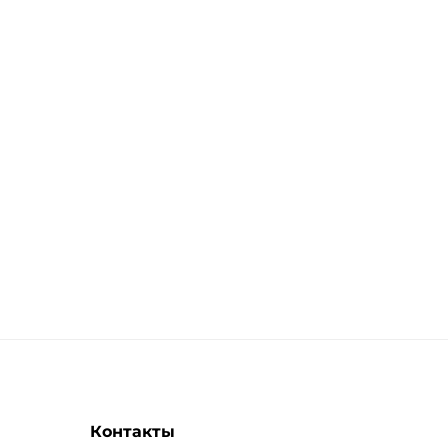
Контакты