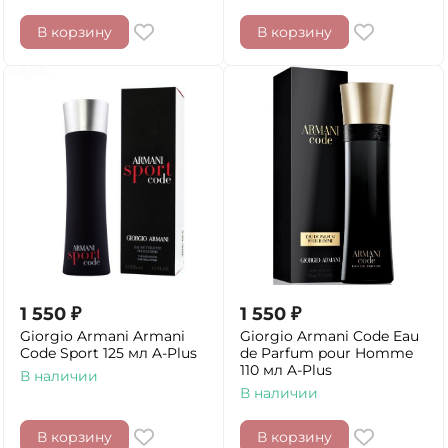
В корзину
В корзину
1 550
₽
1 550
₽
Giorgio Armani Armani
Giorgio Armani Code Eau
Code Sport 125 мл A-Plus
de Parfum pour Homme
110 мл A-Plus
В наличии
В наличии
В корзину
В корзину