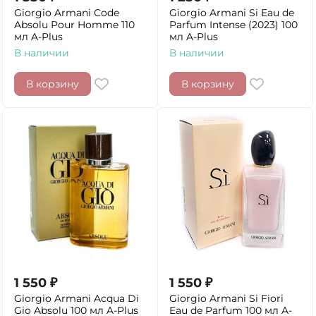
Giorgio Armani Code
Giorgio Armani Si Eau de
Absolu Pour Homme 110
Parfum Intense (2023) 100
мл A-Plus
мл A-Plus
В наличии
В наличии
В корзину
В корзину
1 550
₽
1 550
₽
Giorgio Armani Acqua Di
Giorgio Armani Si Fiori
Gio Absolu 100 мл A-Plus
Eau de Parfum 100 мл A-