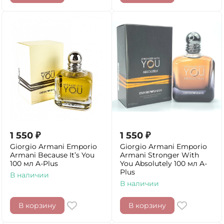
1 550
₽
1 550
₽
Giorgio Armani Emporio
Giorgio Armani Emporio
Armani Because It’s You
Armani Stronger With
100 мл A-Plus
You Absolutely 100 мл A-
Plus
В наличии
В наличии
В корзину
В корзину