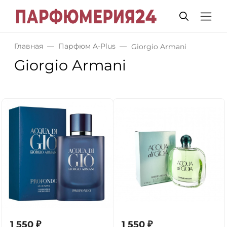
Главная
Парфюм A-Plus
Giorgio Armani
Giorgio Armani
1 550
₽
1 550
₽