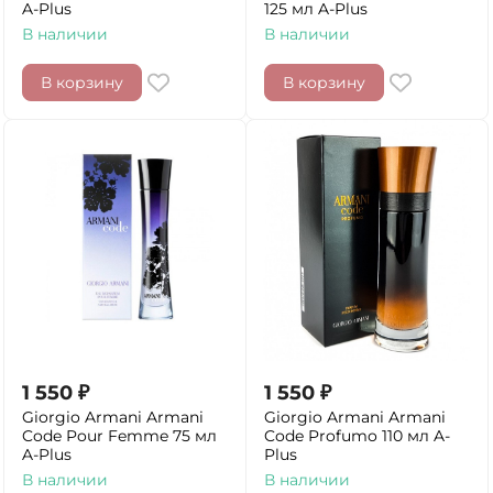
A-Plus
125 мл A-Plus
В наличии
В наличии
В корзину
В корзину
1 550
₽
1 550
₽
Giorgio Armani Armani
Giorgio Armani Armani
Code Pour Femme 75 мл
Code Profumo 110 мл A-
A-Plus
Plus
В наличии
В наличии