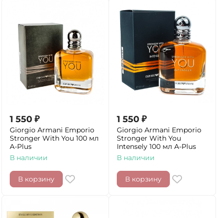
1 550
₽
1 550
₽
Giorgio Armani Emporio
Giorgio Armani Emporio
Stronger With You 100 мл
Stronger With You
A-Plus
Intensely 100 мл A-Plus
В наличии
В наличии
В корзину
В корзину