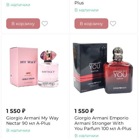
Plus
В наличии
В наличии
В корзину
В корзину
1 550
₽
1 550
₽
Giorgio Armani My Way
Giorgio Armani Emporio
Nectar 90 мл A-Plus
Armani Stronger With
You Parfum 100 мл A-Plus
В наличии
В наличии