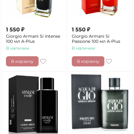
1 550
₽
1 550
₽
Giorgio Armani Si Intense
Giorgio Armani Si
100 мл A-Plus
Passione 100 мл A-Plus
В наличии
В наличии
В корзину
В корзину