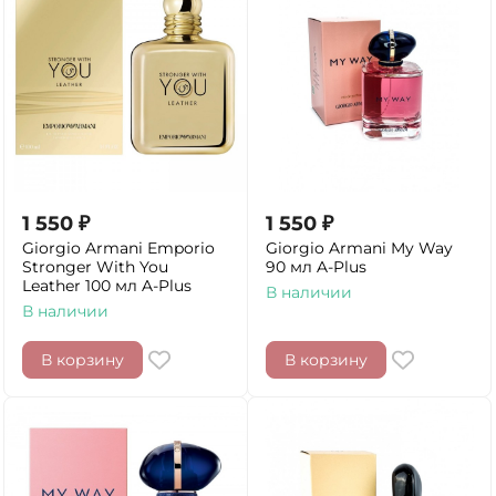
1 550
₽
1 550
₽
Giorgio Armani Emporio
Giorgio Armani My Way
Stronger With You
90 мл A-Plus
Leather 100 мл A-Plus
В наличии
В наличии
В корзину
В корзину