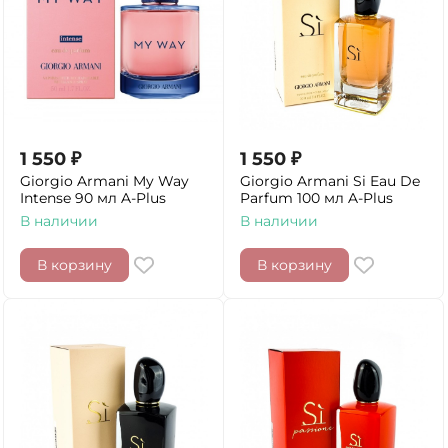
1 550
₽
1 550
₽
Giorgio Armani My Way
Giorgio Armani Si Eau De
Intense 90 мл A-Plus
Parfum 100 мл A-Plus
В наличии
В наличии
В корзину
В корзину