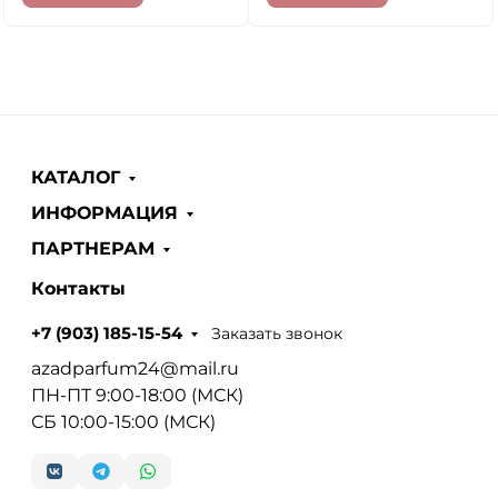
КАТАЛОГ
ИНФОРМАЦИЯ
ПАРТНЕРАМ
Контакты
Заказать звонок
+7 (903) 185-15-54
azadparfum24@mail.ru
ПН-ПТ 9:00-18:00 (МСК)
СБ 10:00-15:00 (МСК)