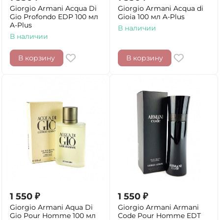
Giorgio Armani Acqua Di
Giorgio Armani Acqua di
Gio Profondo EDP 100 мл
Gioia 100 мл A-Plus
A-Plus
В наличии
В наличии
В корзину
В корзину
1 550
₽
1 550
₽
Giorgio Armani Aqua Di
Giorgio Armani Armani
Gio Pour Homme 100 мл
Code Pour Homme EDT