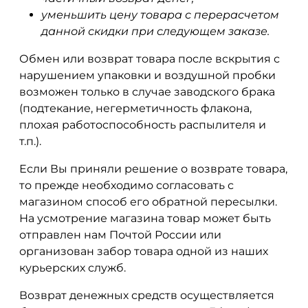
уменьшить цену товара с перерасчетом
данной скидки при следующем заказе.
Обмен или возврат товара после вскрытия с
нарушением упаковки и воздушной пробки
возможен только в случае заводского брака
(подтекание, негерметичность флакона,
плохая работоспособность распылителя и
т.п.).
Если Вы приняли решение о возврате товара,
то прежде необходимо согласовать с
магазином способ его обратной пересылки.
На усмотрение магазина товар может быть
отправлен нам Почтой России или
организован забор товара одной из наших
курьерских служб.
Возврат денежных средств осуществляется