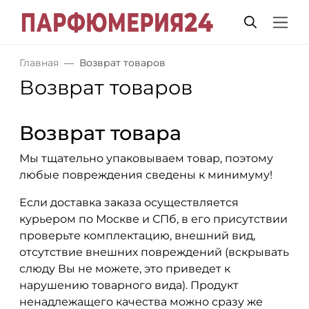
Главная
Возврат товаров
Возврат товаров
Возврат товара
Мы тщательно упаковываем товар, поэтому
любые повреждения сведены к минимуму!
Если доставка заказа осуществляется
курьером по Москве и СПб, в его присутствии
проверьте комплектацию, внешний вид,
отсутствие внешних повреждений (вскрывать
слюду Вы не можете, это приведет к
нарушению товарного вида). Продукт
ненадлежащего качества можно сразу же