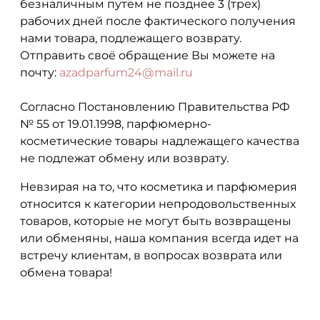
безналичным путем не позднее 3 (трех)
рабочих дней после фактического получения
нами товара, подлежащего возврату.
Отправить своё обращение Вы можете на
почту:
azadparfum24@mail.ru
Согласно Постановлению Правительства РФ
№ 55 от 19.01.1998, парфюмерно-
косметические товары надлежащего качества
не подлежат обмену или возврату.
Невзирая на то, что косметика и парфюмерия
относится к категории непродовольственных
товаров, которые не могут быть возвращены
или обменяны, наша компания всегда идет на
встречу клиентам, в вопросах возврата или
обмена товара!