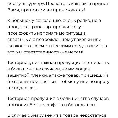
вернуть курьеру. После того как заказ принят
Вами, претензии не принимаются!
К большому сожалению, очень редко, но в
процессе транспортировки могут
происходить неприятные ситуации,
связанные с повреждением упаковки или
флаконов с косметическими средствами - за
это мы ответственность не несем!
Тестерная, винтажная продукция и отливанты
в большинстве случаев, не имеющие
защитной пленки, а также товар, пришедший
без защитной пленки — обмену или возврату
не подлежит.
Тестерная продукция в большинстве случаев
приходит без целлофана и без крышки.
В случае обнаружения в товаре недостатков