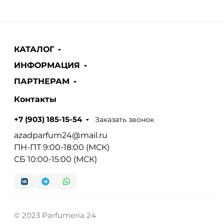
КАТАЛОГ
ИНФОРМАЦИЯ
ПАРТНЕРАМ
Контакты
Заказать звонок
+7 (903) 185-15-54
azadparfum24@mail.ru
ПН-ПТ 9:00-18:00 (МСК)
СБ 10:00-15:00 (МСК)
© 2023 Parfumeria 24