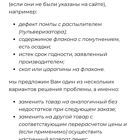
(если они не были указаны на сайте),
например:
дефект помпы с распылителем
(пульверизатора);
содержимое флакона с помутнением,
есть осадки;
истек срок годности, заявленный
производителем;
скол или царапины на флаконе.
мы предложим Вам один из нескольких
вариантов решения проблемы, а именно:
заменить товар на аналогичный без
недостатков при следующем заказе;
заменить на другой товар с
соответствующим перерасчетом цены и
(если применимо) осуществить
частичный возврат денег;