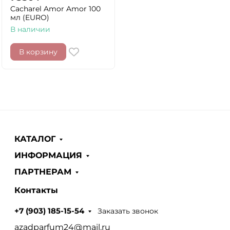
Cacharel Amor Amor 100
мл (EURO)
В наличии
В корзину
КАТАЛОГ
ИНФОРМАЦИЯ
ПАРТНЕРАМ
Контакты
Заказать звонок
+7 (903) 185-15-54
azadparfum24@mail.ru