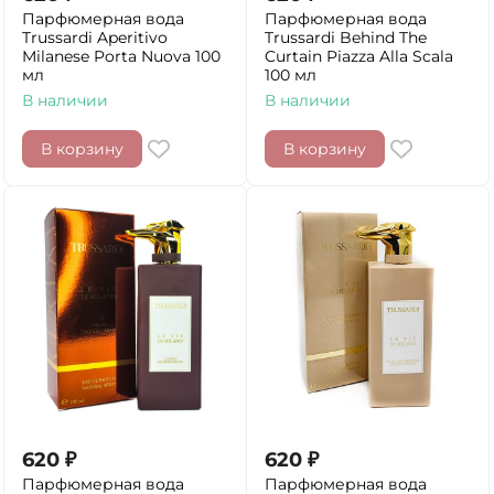
Парфюмерная вода
Парфюмерная вода
Trussardi Aperitivo
Trussardi Behind The
Milanese Porta Nuova 100
Curtain Piazza Alla Scala
мл
100 мл
В наличии
В наличии
В корзину
В корзину
620
₽
620
₽
Парфюмерная вода
Парфюмерная вода