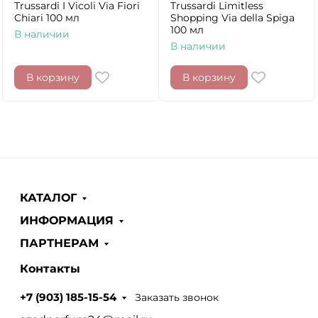
Trussardi I Vicoli Via Fiori
Trussardi Limitless
Chiari 100 мл
Shopping Via della Spiga
100 мл
В наличии
В наличии
В корзину
В корзину
КАТАЛОГ
ИНФОРМАЦИЯ
ПАРТНЕРАМ
Контакты
Заказать звонок
+7 (903) 185-15-54