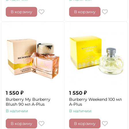
В корзину
В корзину
1 550
₽
1 550
₽
Burberry My Burberry
Burberry Weekend 100 мл
Blush 90 мл A-Plus
A-Plus
В наличии
В наличии
В корзину
В корзину