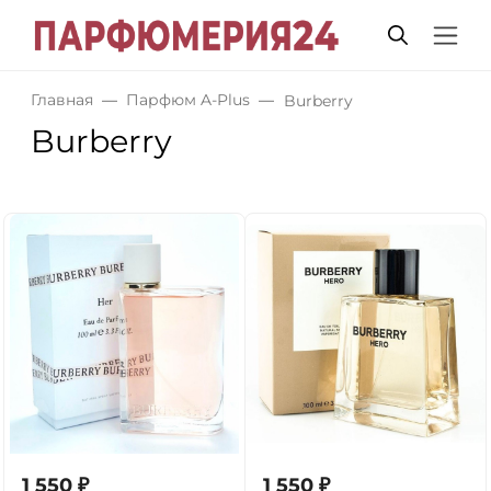
Главная
Парфюм A-Plus
Burberry
Burberry
1 550
₽
1 550
₽