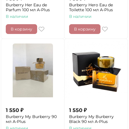
Burberry Her Eau de
Burberry Hero Eau de
Parfum 100 мл A-Plus
Toilette 100 мл A-Plus
В наличии
В наличии
В корзину
В корзину
1 550
₽
1 550
₽
Burberry My Burberry 90
Burberry My Burberry
мл A-Plus
Black 90 мл A-Plus
В наличии
В наличии