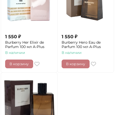
1 550
₽
1 550
₽
Burberry Her Elixir de
Burberry Hero Eau de
Parfum 100 мл A-Plus
Parfum 100 мл A-Plus
В наличии
В наличии
В корзину
В корзину