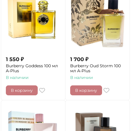
1 550
₽
1 700
₽
Burberry Goddess 100 мл
Burberry Oud Storm 100
A-Plus
мл A-Plus
В наличии
В наличии
В корзину
В корзину