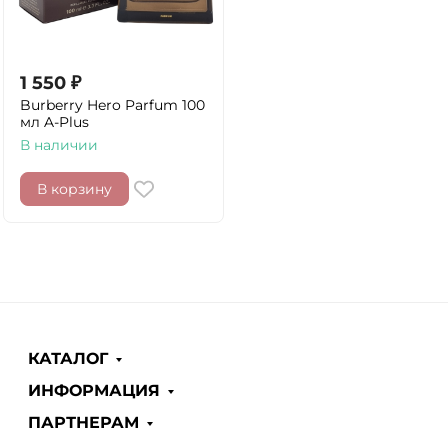
1 550
₽
Burberry Hero Parfum 100
мл A-Plus
В наличии
В корзину
КАТАЛОГ
ИНФОРМАЦИЯ
ПАРТНЕРАМ