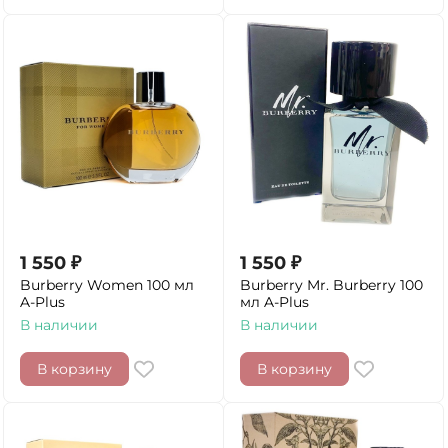
1 550
₽
1 550
₽
Burberry Women 100 мл
Burberry Mr. Burberry 100
A-Plus
мл A-Plus
В наличии
В наличии
В корзину
В корзину