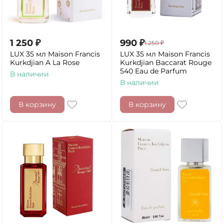
1 250
₽
990
₽
1 250
₽
LUX 35 мл Maison Francis
LUX 35 мл Maison Francis
Kurkdjian A La Rose
Kurkdjian Baccarat Rouge
540 Eau de Parfum
В наличии
В наличии
В корзину
В корзину