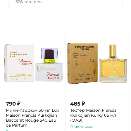
328 товаров
790
₽
485
₽
Мини-парфюм 30 мл Lux
Тестер Maison Francis
Maison Francis Kurkdjian
Kurkdjian Kurky 65 мл
Baccarat Rouge 540 Eau
(ОАЭ)
de Parfum
В наличии