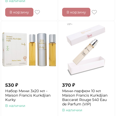
В наличии
В корзину
В корзину
530
₽
370
₽
Набор Мини 3x20 мл -
Мини-парфюм 10 мл
Maison Francis Kurkdjian
Maison Francis Kurkdjian
Kurky
Baccarat Rouge 540 Eau
de Parfum (VIP)
В наличии
В наличии