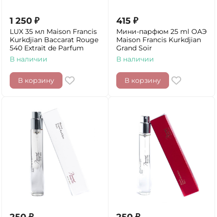
1 250
₽
415
₽
LUX 35 мл Maison Francis
Мини-парфюм 25 ml ОАЭ
Kurkdjian Baccarat Rouge
Maison Francis Kurkdjian
540 Extrait de Parfum
Grand Soir
В наличии
В наличии
В корзину
В корзину