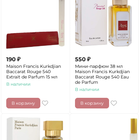
190
₽
550
₽
Maison Francis Kurkdjian
Мини-парфюм 38 мл
Baccarat Rouge 540
Maison Francis Kurkdjian
Extrait de Parfum 15 мл
Baccarat Rouge 540 Eau
de Parfum
В наличии
В наличии
В корзину
В корзину