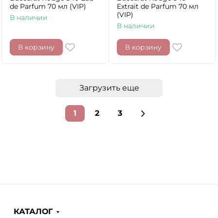
de Parfum 70 мл (VIP)
Extrait de Parfum 70 мл
(VIP)
В наличии
В наличии
В корзину
В корзину
Загрузить еще
1
2
3
КАТАЛОГ