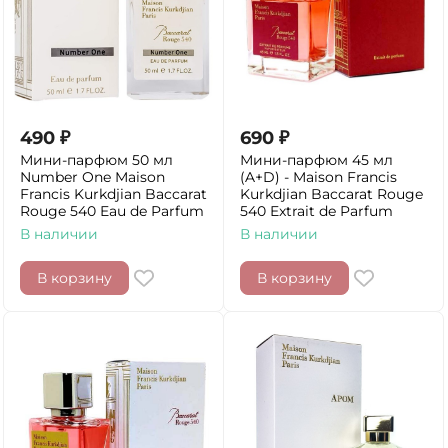
490
₽
690
₽
Мини-парфюм 50 мл
Мини-парфюм 45 мл
Number One Maison
(A+D) - Maison Francis
Francis Kurkdjian Baccarat
Kurkdjian Baccarat Rouge
Rouge 540 Eau de Parfum
540 Extrait de Parfum
В наличии
В наличии
В корзину
В корзину