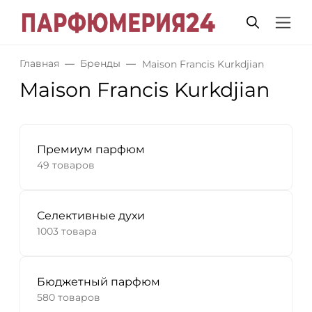
Главная
Бренды
Maison Francis Kurkdjian
Maison Francis Kurkdjian
Премиум парфюм
49 товаров
Селективные духи
1003 товара
Бюджетный парфюм
580 товаров