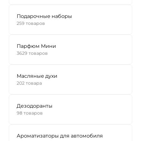
Подарочные наборы
259 товаров
Парфюм Мини
3629 товаров
Масляные духи
202 товара
Дезодоранты
98 товаров
Ароматизаторы для автомобиля