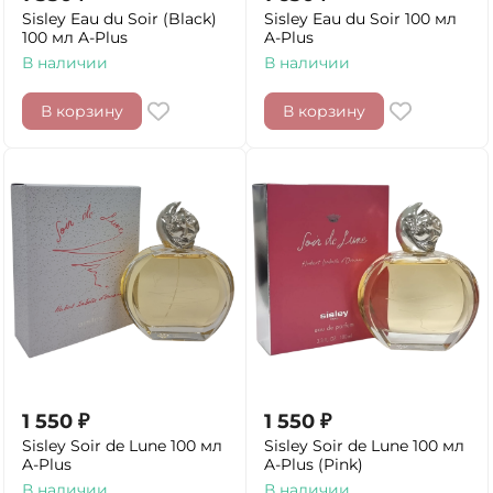
Sisley Eau du Soir (Black)
Sisley Eau du Soir 100 мл
100 мл A-Plus
A-Plus
В наличии
В наличии
В корзину
В корзину
1 550
₽
1 550
₽
Sisley Soir de Lune 100 мл
Sisley Soir de Lune 100 мл
A-Plus
A-Plus (Pink)
В наличии
В наличии