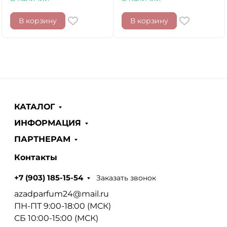
В корзину
В корзину
КАТАЛОГ
ИНФОРМАЦИЯ
ПАРТНЕРАМ
Контакты
Заказать звонок
+7 (903) 185-15-54
azadparfum24@mail.ru
ПН-ПТ 9:00-18:00 (МСК)
СБ 10:00-15:00 (МСК)