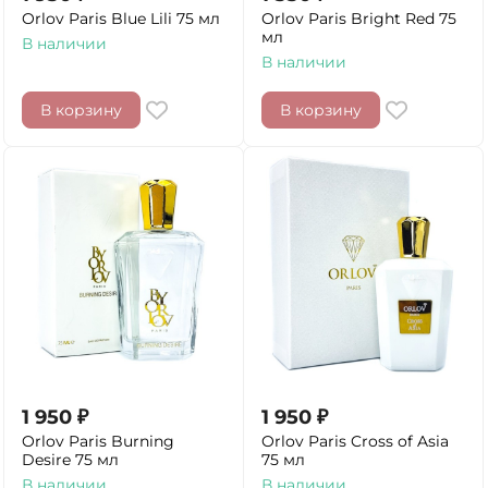
Orlov Paris Blue Lili 75 мл
Orlov Paris Bright Red 75
мл
В наличии
В наличии
В корзину
В корзину
1 950
₽
1 950
₽
Orlov Paris Burning
Orlov Paris Cross of Asia
Desire 75 мл
75 мл
В наличии
В наличии