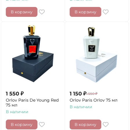
В корзину
В корзину
1 550
₽
1 150
₽
1 550
₽
Orlov Paris De Young Red
Orlov Paris Orlov 75 мл
75 мл
В наличии
В наличии
В корзину
В корзину