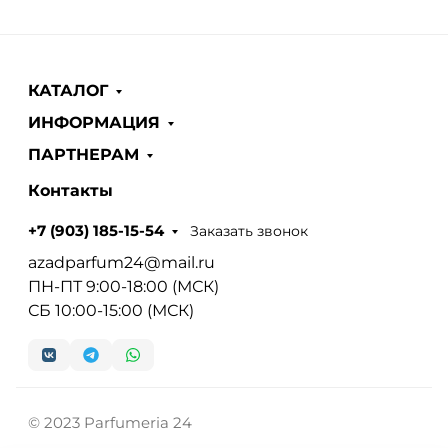
КАТАЛОГ
ИНФОРМАЦИЯ
ПАРТНЕРАМ
Контакты
Заказать звонок
+7 (903) 185-15-54
azadparfum24@mail.ru
ПН-ПТ 9:00-18:00 (МСК)
СБ 10:00-15:00 (МСК)
© 2023 Parfumeria 24