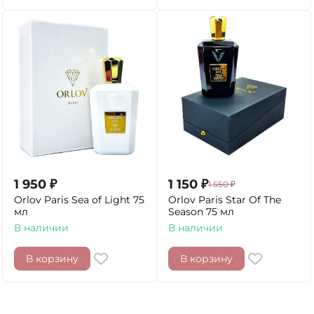
1 950
₽
1 150
₽
1 550
₽
Orlov Paris Sea of Light 75
Orlov Paris Star Of The
мл
Season 75 мл
В наличии
В наличии
В корзину
В корзину