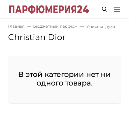
Главная
Бюджетный парфюм
Унисекс духи
Christian Dior
В этой категории нет ни
одного товара.