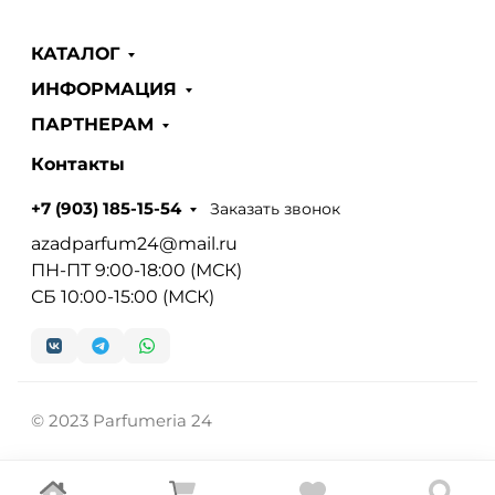
КАТАЛОГ
ИНФОРМАЦИЯ
ПАРТНЕРАМ
Контакты
Заказать звонок
+7 (903) 185-15-54
azadparfum24@mail.ru
ПН-ПТ 9:00-18:00 (МСК)
СБ 10:00-15:00 (МСК)
© 2023 Parfumeria 24