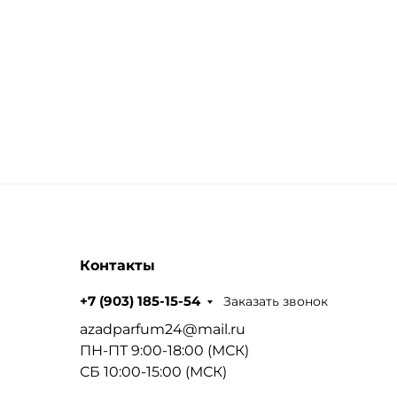
Контакты
Заказать звонок
+7 (903) 185-15-54
azadparfum24@mail.ru
ПН-ПТ 9:00-18:00 (МСК)
СБ 10:00-15:00 (МСК)