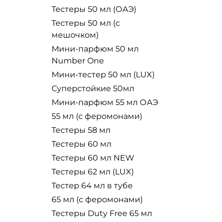
Тестеры 50 мл (ОАЭ)
Тестеры 50 мл (с
мешочком)
Мини-парфюм 50 мл
Number One
Мини-тестер 50 мл (LUX)
Суперстойкие 50мл
Мини-парфюм 55 мл ОАЭ
55 мл (с феромонами)
Тестеры 58 мл
Тестеры 60 мл
Тестеры 60 мл NEW
Тестеры 62 мл (LUX)
Тестер 64 мл в тубе
65 мл (с феромонами)
Тестеры Duty Free 65 мл