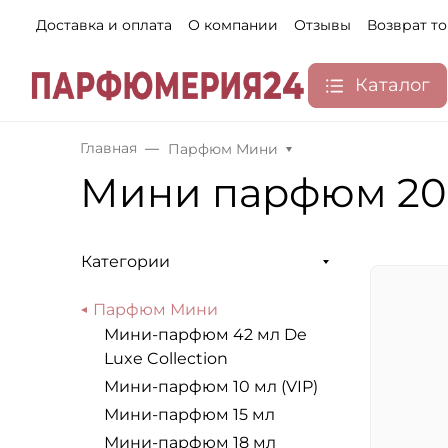
Доставка и оплата
О компании
Отзывы
Возврат т
Каталог
Главная
Парфюм Мини
Мини парфюм 20
Категории
Парфюм Мини
Мини-парфюм 42 мл De
Luxe Collection
Мини-парфюм 10 мл (VIP)
Мини-парфюм 15 мл
Мини-парфюм 18 мл