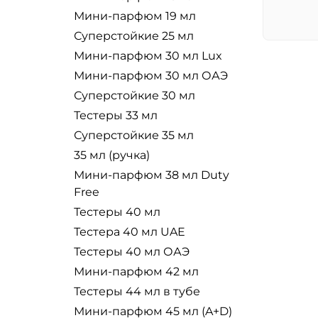
Мини-парфюм 19 мл
Суперстойкие 25 мл
Мини-парфюм 30 мл Lux
Мини-парфюм 30 мл ОАЭ
Суперстойкие 30 мл
Тестеры 33 мл
Суперстойкие 35 мл
35 мл (ручка)
Мини-парфюм 38 мл Duty
Free
Тестеры 40 мл
Тестера 40 мл UAE
Тестеры 40 мл ОАЭ
Мини-парфюм 42 мл
Тестеры 44 мл в тубе
Мини-парфюм 45 мл (A+D)