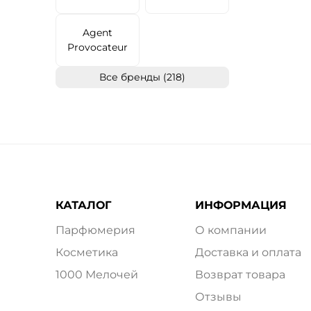
Agent
Provocateur
Все бренды (218)
КАТАЛОГ
ИНФОРМАЦИЯ
Парфюмерия
О компании
Косметика
Доставка и оплата
1000 Мелочей
Возврат товара
Отзывы