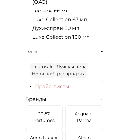
(ОАЭ)
Тестера 66 мл
Luxe Collection 67 мл
Духи-спрей 80 мл
Luxe Collection 100 мл
Теги
eurosale
Лучшая цена
Новинки!
распродажа
Прайс-листы
Бренды
27 87
Acqua di
Perfumes
Parma
Aerin Lauder
Afnan