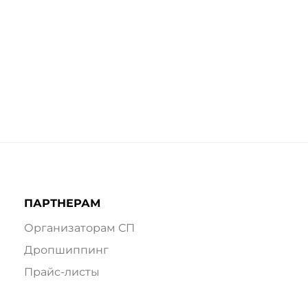
ПАРТНЕРАМ
Организаторам СП
Дропшиппинг
Прайс-листы