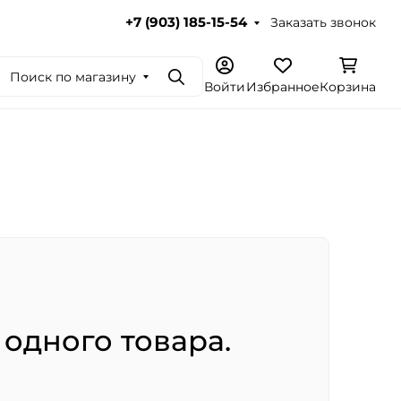
Заказать звонок
+7 (903) 185-15-54
Поиск по магазину
Поиск
Войти
Избранное
Корзина
 одного товара.