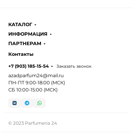
КАТАЛОГ
ИНФОРМАЦИЯ
ПАРТНЕРАМ
Контакты
Заказать звонок
+7 (903) 185-15-54
azadparfum24@mail.ru
ПН-ПТ 9:00-18:00 (МСК)
СБ 10:00-15:00 (МСК)
© 2023 Parfumeria 24