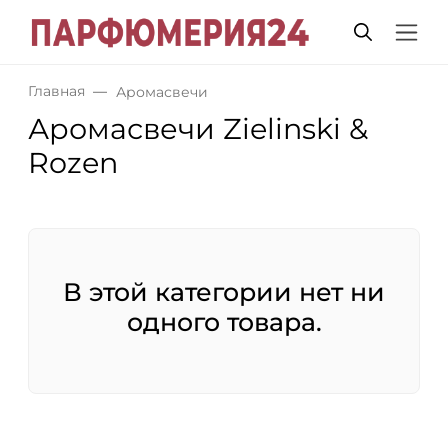
Главная
Аромасвечи
Аромасвечи Zielinski &
Rozen
В этой категории нет ни
одного товара.