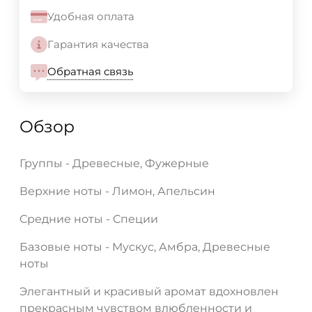
Удобная оплата
Гарантия качества
Обратная связь
Обзор
Группы - Древесные, Фужерные
Верхние ноты - Лимон, Апельсин
Средние ноты - Специи
Базовые ноты - Мускус, Амбра, Древесные
ноты
Элегантный и красивый аромат вдохновлен
прекрасным чувством влюбленности и