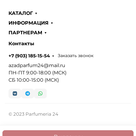
КАТАЛОГ
ИНФОРМАЦИЯ
ПАРТНЕРАМ
Контакты
Заказать звонок
+7 (903) 185-15-54
azadparfum24@mail.ru
ПН-ПТ 9:00-18:00 (МСК)
СБ 10:00-15:00 (МСК)
© 2023 Parfumeria 24