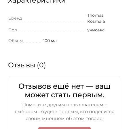
Характеристики
Thomas
Бренд
Kosmala
Пол
унисекс
Объем
100 мл
Отзывы (0)
Отзывов ещё нет — ваш
может стать первым.
Помогите другим пользователям с
выбором - будьте первым, кто поделится
своим мнением об этом товаре.