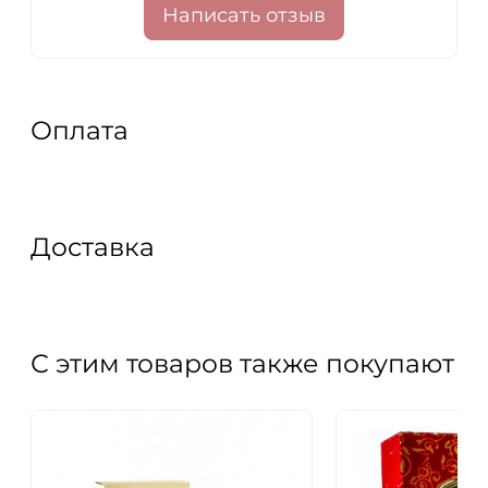
Написать отзыв
Оплата
Доставка
С этим товаров также покупают