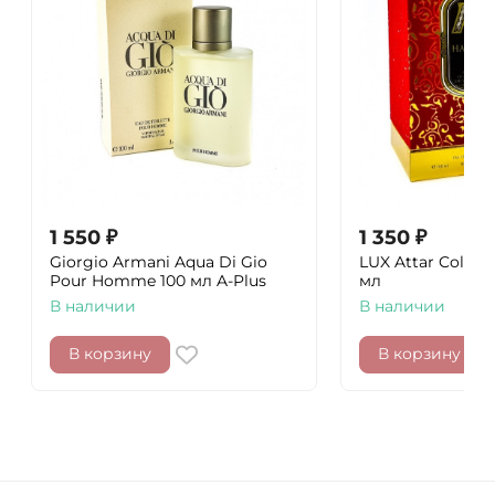
1 550
₽
1 350
₽
Giorgio Armani Aqua Di Gio
LUX Attar Collect
Pour Homme 100 мл A-Plus
мл
В наличии
В наличии
В корзину
В корзину