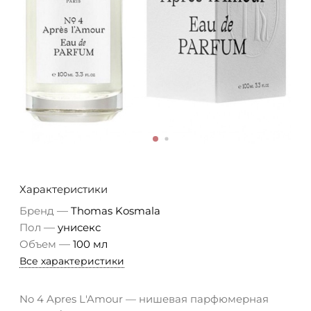
Характеристики
—
Бренд
Thomas Kosmala
—
Пол
унисекс
—
Объем
100 мл
Все характеристики
No 4 Apres L'Amour — нишевая парфюмерная