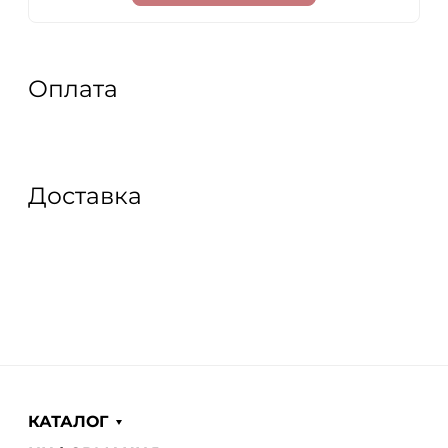
Оплата
Доставка
КАТАЛОГ