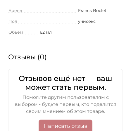
Бренд
Franck Boclet
Пол
унисекс
Объем
62 мл
Отзывы (0)
Отзывов ещё нет — ваш
может стать первым.
Помогите другим пользователям с
выбором - будьте первым, кто поделится
своим мнением об этом товаре.
Написать отзыв