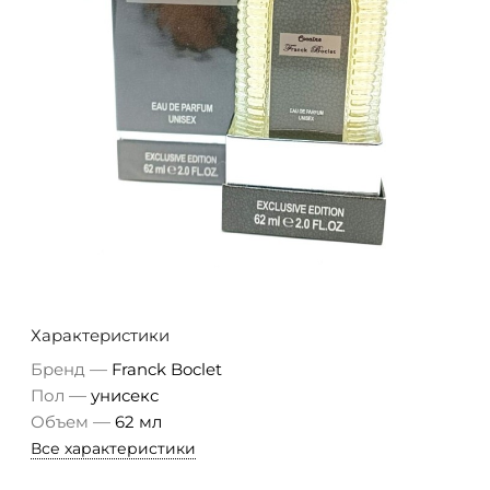
Характеристики
—
Бренд
Franck Boclet
—
Пол
унисекс
—
Объем
62 мл
Все характеристики