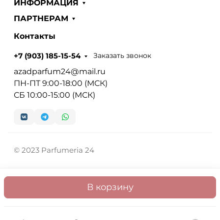
ИНФОРМАЦИЯ
ПАРТНЕРАМ
Контакты
Заказать звонок
+7 (903) 185-15-54
azadparfum24@mail.ru
ПН-ПТ 9:00-18:00 (МСК)
СБ 10:00-15:00 (МСК)
© 2023 Parfumeria 24
В корзину