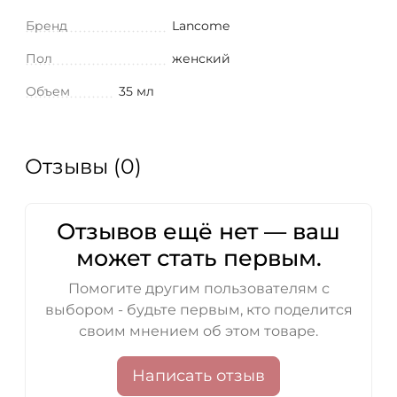
Бренд
Lancome
Пол
женский
Объем
35 мл
Отзывы (0)
Отзывов ещё нет — ваш
может стать первым.
Помогите другим пользователям с
выбором - будьте первым, кто поделится
своим мнением об этом товаре.
Написать отзыв