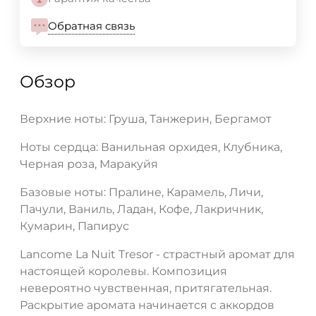
Обратная связь
Обзор
Верхние ноты: Груша, Танжерин, Бергамот
Ноты сердца: Ванильная орхидея, Клубника,
Черная роза, Маракуйя
Базовые ноты: Пралине, Карамель, Личи,
Пачули, Ваниль, Ладан, Кофе, Лакричник,
Кумарин, Папирус
Lancome La Nuit Tresor - страстный аромат для
настоящей королевы. Композиция
невероятно чувственная, притягательная.
Раскрытие аромата начинается с аккордов