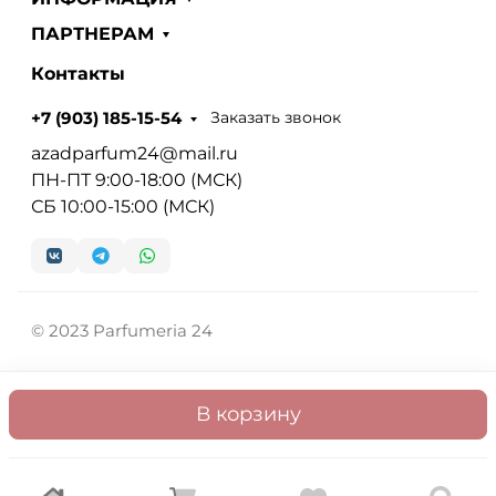
ПАРТНЕРАМ
Контакты
Заказать звонок
+7 (903) 185-15-54
azadparfum24@mail.ru
ПН-ПТ 9:00-18:00 (МСК)
СБ 10:00-15:00 (МСК)
© 2023 Parfumeria 24
В корзину