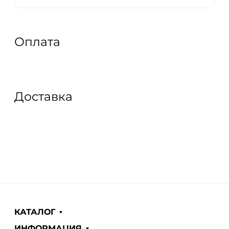
Оплата
Доставка
КАТАЛОГ
ИНФОРМАЦИЯ