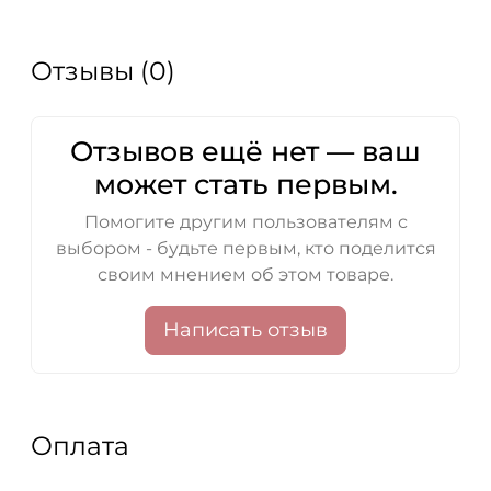
Отзывы (0)
Отзывов ещё нет — ваш
может стать первым.
Помогите другим пользователям с
выбором - будьте первым, кто поделится
своим мнением об этом товаре.
Написать отзыв
Оплата