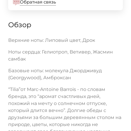
Обратная связь
Обзор
Верхние ноты: Липовый цвет, Дрок
Ноты сердца: Гелиотроп, Ветивер, Жасмин
самбак
Базовые ноты: молекула Джордживуд
(Georgywood), Амброксан
“Tilia”от Marc-Antoine Barrois - по словам
бренда, это “аромат счастливых дней,
похожий на мечту о солнечном отпуске,
который длится вечно”. Долгие обеды с
друзьями за большим деревянным столом на
природе, цветы, которые никогда не