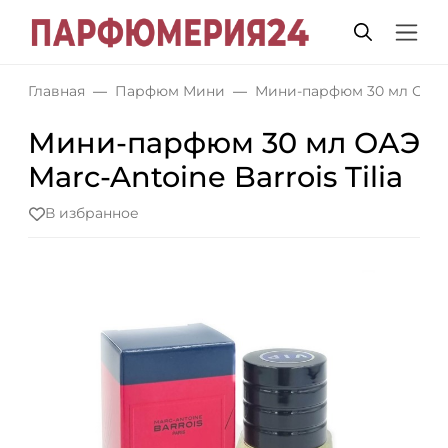
Главная
Парфюм Мини
Мини-парфюм 30 мл ОАЭ
Мини-парфюм 30 мл ОАЭ
Marc-Antoine Barrois Tilia
В избранное