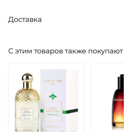
Доставка
С этим товаров также покупают